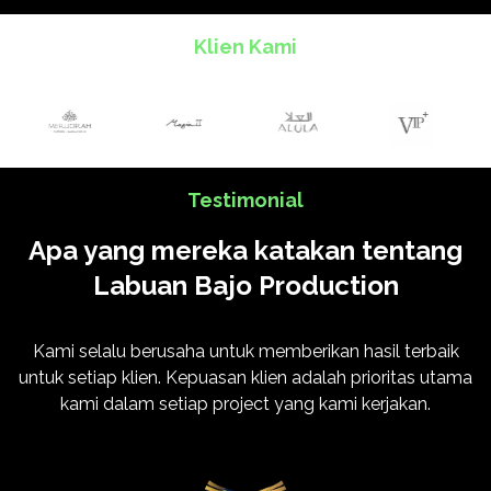
Klien Kami
Testimonial
Apa yang mereka katakan tentang
Labuan Bajo Production
Kami selalu berusaha untuk memberikan hasil terbaik
untuk setiap klien. Kepuasan klien adalah prioritas utama
kami dalam setiap project yang kami kerjakan.