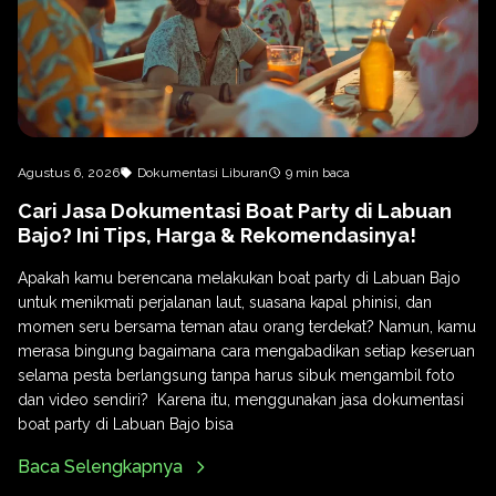
Agustus 6, 2026
Dokumentasi Liburan
9 min baca
Cari Jasa Dokumentasi Boat Party di Labuan
Bajo? Ini Tips, Harga & Rekomendasinya!
Apakah kamu berencana melakukan boat party di Labuan Bajo
untuk menikmati perjalanan laut, suasana kapal phinisi, dan
momen seru bersama teman atau orang terdekat? Namun, kamu
merasa bingung bagaimana cara mengabadikan setiap keseruan
selama pesta berlangsung tanpa harus sibuk mengambil foto
dan video sendiri? Karena itu, menggunakan jasa dokumentasi
boat party di Labuan Bajo bisa
Baca Selengkapnya