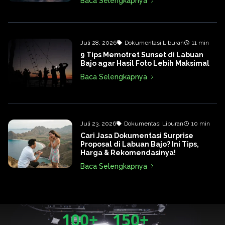
Baca Selengkapnya
Juli 28, 2026
Dokumentasi Liburan
11 min
9 Tips Memotret Sunset di Labuan
Bajo agar Hasil Foto Lebih Maksimal
Baca Selengkapnya
Juli 23, 2026
Dokumentasi Liburan
10 min
Cari Jasa Dokumentasi Surprise
Proposal di Labuan Bajo? Ini Tips,
Harga & Rekomendasinya!
Baca Selengkapnya
100+
150+