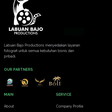
Labuan Bajo Productions menyediakan layanan
fotografi untuk semua kebutuhan bisnis dan
pribadi.
OUR PARTNERS
MAIN
SERVICE
About
Company Profile