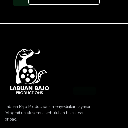
Labuan Bajo Productions menyediakan layanan
fotografi untuk semua kebutuhan bisnis dan
pribadi.