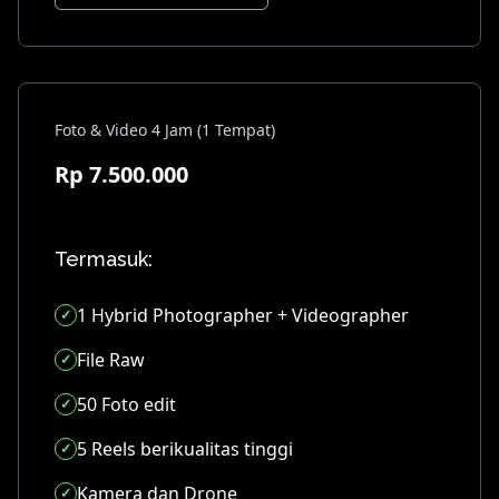
Foto & Video 4 Jam (1 Tempat)
Rp 7.500.000
Termasuk:
1 Hybrid Photographer + Videographer
File Raw
50 Foto edit
5 Reels berikualitas tinggi
Kamera dan Drone