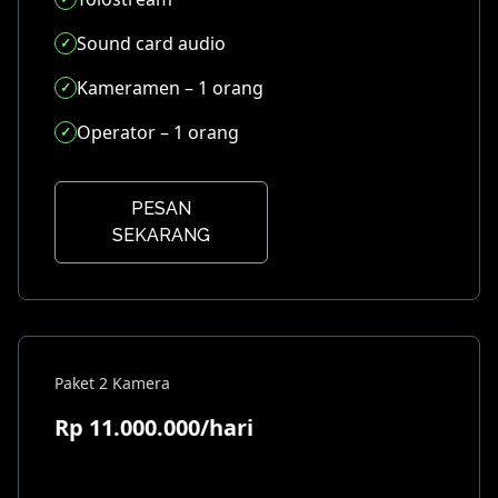
Sound card audio
Kameramen – 1 orang
Operator – 1 orang
PESAN
SEKARANG
Paket 2 Kamera
Rp 11.000.000/hari