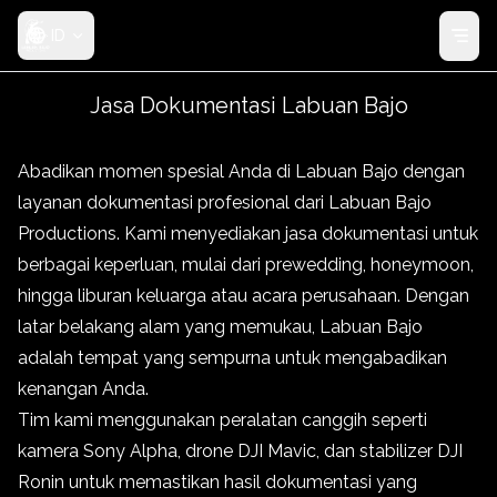
ID
Jasa Dokumentasi Labuan Bajo
Abadikan momen spesial Anda di Labuan Bajo dengan
layanan dokumentasi profesional dari Labuan Bajo
Productions. Kami menyediakan jasa dokumentasi untuk
berbagai keperluan, mulai dari prewedding, honeymoon,
hingga liburan keluarga atau acara perusahaan. Dengan
latar belakang alam yang memukau, Labuan Bajo
adalah tempat yang sempurna untuk mengabadikan
kenangan Anda.
Tim kami menggunakan peralatan canggih seperti
kamera Sony Alpha, drone DJI Mavic, dan stabilizer DJI
Ronin untuk memastikan hasil dokumentasi yang