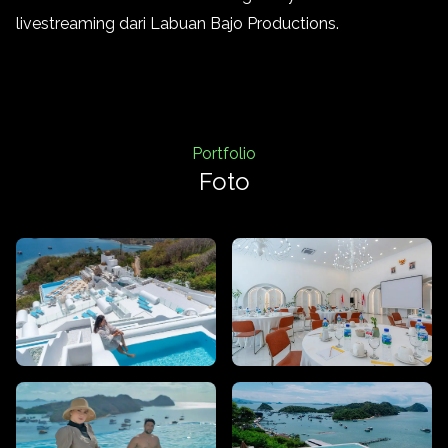
livestreaming dari Labuan Bajo Productions.
Portfolio
Foto