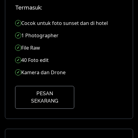
Termasuk:
Cocok untuk foto sunset dan di hotel
1 Photographer
File Raw
40 Foto edit
Kamera dan Drone
PESAN
SEKARANG