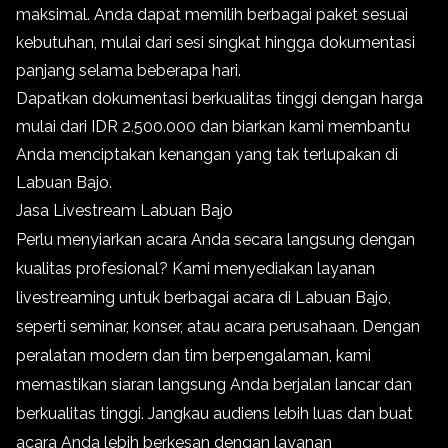
maksimal. Anda dapat memilih berbagai paket sesuai
kebutuhan, mulai dari sesi singkat hingga dokumentasi
panjang selama beberapa hari.
Dapatkan dokumentasi berkualitas tinggi dengan harga
mulai dari IDR 2.500.000 dan biarkan kami membantu
Anda menciptakan kenangan yang tak terlupakan di
Labuan Bajo.
Jasa Livestream Labuan Bajo
Perlu menyiarkan acara Anda secara langsung dengan
kualitas profesional?
Kami menyediakan layanan
livestreaming untuk berbagai acara di Labuan Bajo,
seperti seminar, konser, atau acara perusahaan.
Dengan
peralatan modern dan tim berpengalaman, kami
memastikan siaran langsung Anda berjalan lancar dan
berkualitas tinggi.
Jangkau audiens lebih luas dan buat
acara Anda lebih berkesan dengan layanan