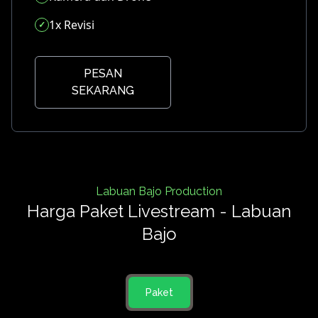
1x Revisi
PESAN
SEKARANG
Labuan Bajo Production
Harga Paket Livestream - Labuan
Bajo
Paket