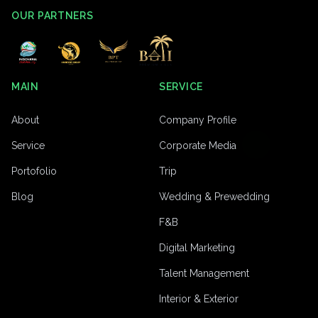
OUR PARTNERS
MAIN
SERVICE
About
Company Profile
Service
Corporate Media
Portofolio
Trip
Blog
Wedding & Prewedding
F&B
Digital Marketing
Talent Management
Interior & Exterior