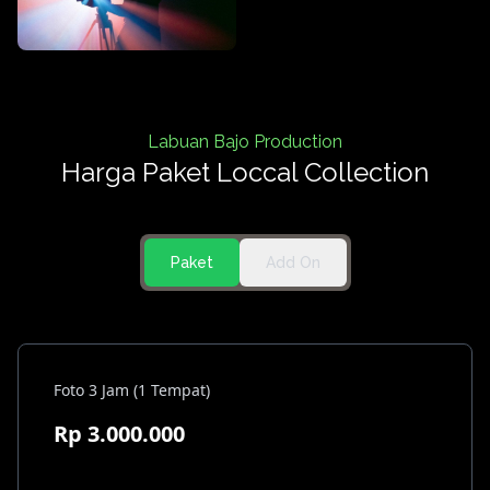
Labuan Bajo Production
Harga Paket Loccal Collection
Paket
Add On
Foto 3 Jam (1 Tempat)
Rp 3.000.000