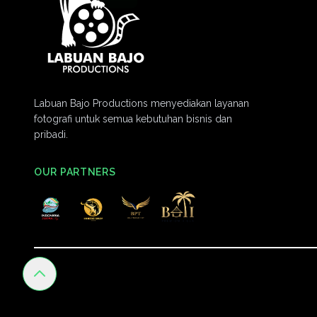
Labuan Bajo Productions menyediakan layanan
fotografi untuk semua kebutuhan bisnis dan
pribadi.
OUR PARTNERS