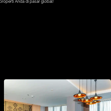
properti Anda di pasar global!