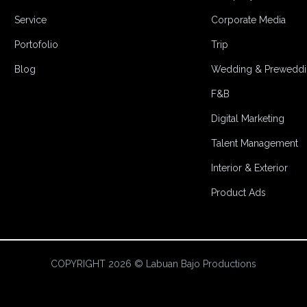
Service
Corporate Media
Portofolio
Trip
Blog
Wedding & Preweddi
F&B
Digital Marketing
Talent Management
Interior & Exterior
Product Ads
COPYRIGHT 2026 © Labuan Bajo Productions