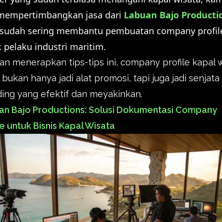
 mempertimbangkan jasa dari
Labuan Bajo Producti
 sudah sering membantu pembuatan company profil
 pelaku industri maritim.
n menerapkan tips-tips ini, company profile kapal 
bukan hanya jadi alat promosi, tapi juga jadi senjata
ing yang efektif dan meyakinkan.
an Bajo Productions: Solusi Dokumentasi Company
le untuk Bisnis Kapal Wisata