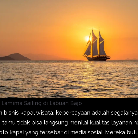
 Lamima Sailing di Labuan Bajo
 bisnis kapal wisata, kepercayaan adalah segalanya
 tamu tidak bisa langsung menilai kualitas layanan 
foto kapal yang tersebar di media sosial. Mereka but