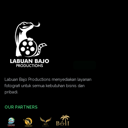
Labuan Bajo Productions menyediakan layanan
fotografi untuk semua kebutuhan bisnis dan
pribadi.
OUR PARTNERS