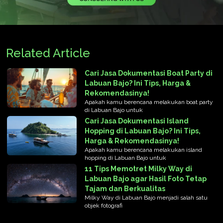
Related Article
Cari Jasa Dokumentasi Boat Party di
Labuan Bajo? Ini Tips, Harga &
Rekomendasinya!
Apakah kamu berencana melakukan boat party
di Labuan Bajo untuk
Cari Jasa Dokumentasi Island
Hopping di Labuan Bajo? Ini Tips,
Harga & Rekomendasinya!
Apakah kamu berencana melakukan island
hopping di Labuan Bajo untuk
11 Tips Memotret Milky Way di
Labuan Bajo agar Hasil Foto Tetap
Tajam dan Berkualitas
Milky Way di Labuan Bajo menjadi salah satu
objek fotografi