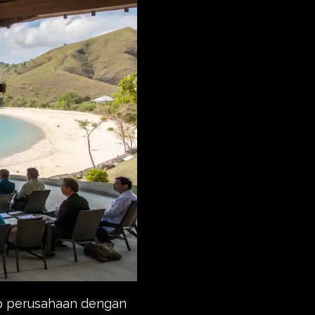
 perusahaan dengan