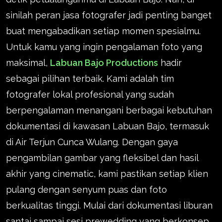
sinilah peran jasa fotografer jadi penting banget
buat mengabadikan setiap momen spesialmu.
Untuk kamu yang ingin pengalaman foto yang
maksimal,
Labuan Bajo Productions
hadir
sebagai pilihan terbaik. Kami adalah tim
fotografer lokal profesional yang sudah
berpengalaman menangani berbagai kebutuhan
dokumentasi di kawasan Labuan Bajo, termasuk
di Air Terjun Cunca Wulang. Dengan gaya
pengambilan gambar yang fleksibel dan hasil
akhir yang cinematic, kami pastikan setiap klien
pulang dengan senyum puas dan foto
berkualitas tinggi. Mulai dari dokumentasi liburan
santai sampai sesi prewedding yang berkonsep,