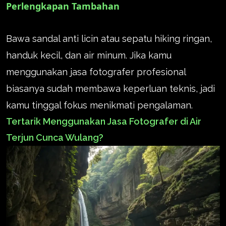
Perlengkapan Tambahan
Bawa sandal anti licin atau sepatu hiking ringan,
handuk kecil, dan air minum. Jika kamu
menggunakan jasa fotografer profesional
biasanya sudah membawa keperluan teknis, jadi
kamu tinggal fokus menikmati pengalaman.
Tertarik Menggunakan Jasa Fotografer di Air
Terjun Cunca Wulang?