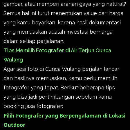
gambar, atau memberi arahan gaya yang natural?
Semua hal ini turut menentukan value dari harga
yang kamu bayarkan, karena hasil dokumentasi
yang memuaskan adalah investasi berharga
dalam setiap perjalanan.
Tips Memilih Fotografer di Air Terjun Cunca
Wulang
Agar sesi foto di Cunca Wulang berjalan lancar
dan hasilnya memuaskan, kamu perlu memilih
fotografer yang tepat. Berikut beberapa tips
yang bisa jadi pertimbangan sebelum kamu
booking jasa fotografer:
Pilih Fotografer yang Berpengalaman di Lokasi
Outdoor