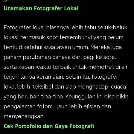
Utamakan Fotografer Lokal
Fotografer lokal biasanya lebih tahu seluk-beluk
lokasi, termasuk spot tersembunyi yang belum
tentu diketahui wisatawan umum. Mereka juga
paham perubahan cahaya dari pagi ke sore,
serta kapan waktu terbaik untuk memotret di air
terjun tanpa keramaian. Selain itu, fotografer
lokal lebih fleksibel dan siap menghadapi cuaca
yang berubah tiba-tiba. Keunggulan ini bisa bikin
pengalaman fotomu jauh lebih efisien dan
menyenangkan.
Cek Portofolio dan Gaya Fotografi