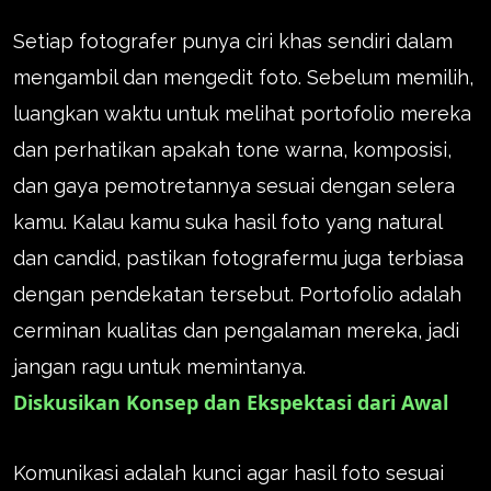
Setiap fotografer punya ciri khas sendiri dalam
mengambil dan mengedit foto. Sebelum memilih,
luangkan waktu untuk melihat portofolio mereka
dan perhatikan apakah tone warna, komposisi,
dan gaya pemotretannya sesuai dengan selera
kamu. Kalau kamu suka hasil foto yang natural
dan candid, pastikan fotografermu juga terbiasa
dengan pendekatan tersebut. Portofolio adalah
cerminan kualitas dan pengalaman mereka, jadi
jangan ragu untuk memintanya.
Diskusikan Konsep dan Ekspektasi dari Awal
Komunikasi adalah kunci agar hasil foto sesuai