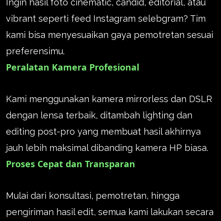
Ingin hasil foto cinematic, candid, editorial, atau
vibrant seperti feed Instagram selebgram? Tim
kami bisa menyesuaikan gaya pemotretan sesuai
preferensimu.
Peralatan Kamera Profesional
Kami menggunakan kamera mirrorless dan DSLR
dengan lensa terbaik, ditambah lighting dan
editing post-pro yang membuat hasil akhirnya
jauh lebih maksimal dibanding kamera HP biasa.
Proses Cepat dan Transparan
Mulai dari konsultasi, pemotretan, hingga
pengiriman hasil edit, semua kami lakukan secara