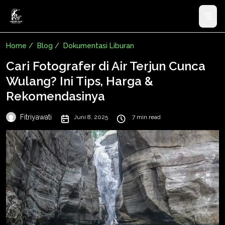
Home /
Blog /
Dokumentasi Liburan
Cari Fotografer di Air Terjun Cunca
Wulang? Ini Tips, Harga &
Rekomendasinya
Fitriyawati
Juni 8, 2025
7 min read