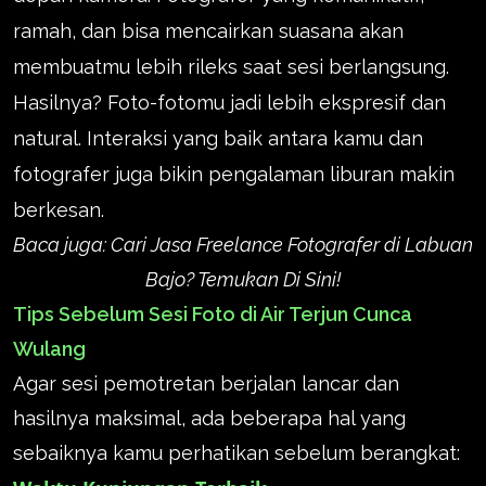
ramah, dan bisa mencairkan suasana akan
membuatmu lebih rileks saat sesi berlangsung.
Hasilnya? Foto-fotomu jadi lebih ekspresif dan
natural. Interaksi yang baik antara kamu dan
fotografer juga bikin pengalaman liburan makin
berkesan.
Baca juga:
Cari Jasa Freelance Fotografer di Labuan
Bajo? Temukan Di Sini!
Tips Sebelum Sesi Foto di Air Terjun Cunca
Wulang
Agar sesi pemotretan berjalan lancar dan
hasilnya maksimal, ada beberapa hal yang
sebaiknya kamu perhatikan sebelum berangkat: