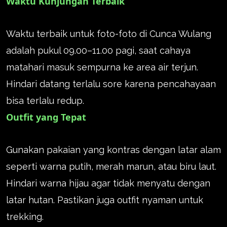
Waktu Kunjungan Terbaik
Waktu terbaik untuk foto-foto di Cunca Wulang
adalah pukul 09.00–11.00 pagi, saat cahaya
matahari masuk sempurna ke area air terjun.
Hindari datang terlalu sore karena pencahayaan
bisa terlalu redup.
Outfit yang Tepat
Gunakan pakaian yang kontras dengan latar alam
seperti warna putih, merah marun, atau biru laut.
Hindari warna hijau agar tidak menyatu dengan
latar hutan. Pastikan juga outfit nyaman untuk
trekking.