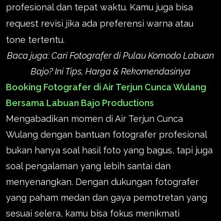
profesional dan tepat waktu. Kamu juga bisa
request revisi jika ada preferensi warna atau
tone tertentu.
Baca juga:
Cari Fotografer di Pulau Komodo Labuan
Bajo? Ini Tips, Harga & Rekomendasinya
Booking Fotografer di Air Terjun Cunca Wulang
Bersama Labuan Bajo Productions
Mengabadikan momen di Air Terjun Cunca
Wulang dengan bantuan fotografer profesional
bukan hanya soal hasil foto yang bagus, tapi juga
soal pengalaman yang lebih santai dan
menyenangkan. Dengan dukungan fotografer
yang paham medan dan gaya pemotretan yang
sesuai selera, kamu bisa fokus menikmati