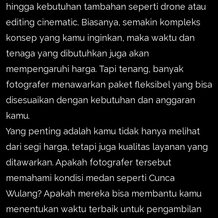
hingga kebutuhan tambahan seperti drone atau
editing cinematic. Biasanya, semakin kompleks
konsep yang kamu inginkan, maka waktu dan
tenaga yang dibutuhkan juga akan
mempengaruhi harga. Tapi tenang, banyak
fotografer menawarkan paket fleksibel yang bisa
disesuaikan dengan kebutuhan dan anggaran
kamu.
Yang penting adalah kamu tidak hanya melihat
dari segi harga, tetapi juga kualitas layanan yang
ditawarkan. Apakah fotografer tersebut
memahami kondisi medan seperti Cunca
Wulang? Apakah mereka bisa membantu kamu
menentukan waktu terbaik untuk pengambilan