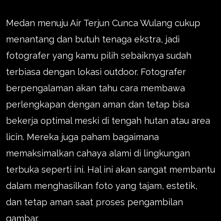
Medan menuju Air Terjun Cunca Wulang cukup
menantang dan butuh tenaga ekstra, jadi
fotografer yang kamu pilih sebaiknya sudah
terbiasa dengan lokasi outdoor. Fotografer
berpengalaman akan tahu cara membawa
perlengkapan dengan aman dan tetap bisa
bekerja optimal meski di tengah hutan atau area
licin. Mereka juga paham bagaimana
memaksimalkan cahaya alami di lingkungan
terbuka seperti ini. Hal ini akan sangat membantu
dalam menghasilkan foto yang tajam, estetik,
dan tetap aman saat proses pengambilan
gambar.