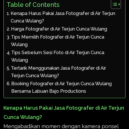
Table of Contents
Kenapa Harus Pakai Jasa Fotografer di Air Terjun
Cunca Wulang?
Harga Fotografer di Air Terjun Cunca Wulang
Tips Memilih Fotografer di Air Terjun Cunca
Wulang
Tips Sebelum Sesi Foto di Air Terjun Cunca
Wulang
Tertarik Menggunakan Jasa Fotografer di Air
Terjun Cunca Wulang?
Booking Fotografer di Air Terjun Cunca Wulang
Bersama Labuan Bajo Productions
Kenapa Harus Pakai Jasa Fotografer di Air Terjun
Cunca Wulang?
Mengabadikan momen dengan kamera ponsel