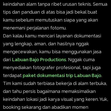
keindahan alam tanpa ribet urusan teknis. Semua
tips dan panduan di atas bisa jadi bekal buat
kamu sebelum memutuskan siapa yang akan
menemani perjalanan fotomu.
Dan kalau kamu mencari layanan dokumentasi
yang lengkap, aman, dan hasilnya nggak
mengecewakan, kamu bisa menggunakan jasa
dari
Labuan Bajo Productions
. Nggak cuma
menyediakan fotografer profesional, tapi juga
terdapat
paket dokumentasi trip Labuan Bajo
.
Tim kami sudah terbiasa bekerja di alam terbuka,
dan tahu persis bagaimana memaksimalkan
keindahan lokasi jadi karya visual yang keren. Yuk,
booking sekarang dan abadikan momen