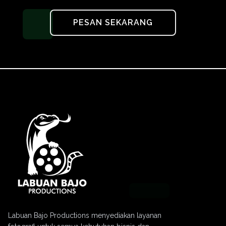
PESAN SEKARANG
Labuan Bajo Productions menyediakan layanan