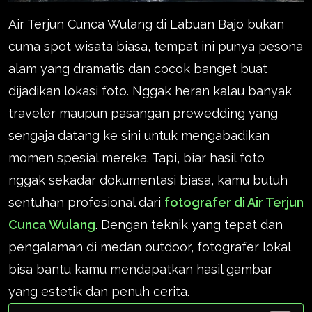
Air Terjun Cunca Wulang di Labuan Bajo bukan
cuma spot wisata biasa, tempat ini punya pesona
alam yang dramatis dan cocok banget buat
dijadikan lokasi foto. Nggak heran kalau banyak
traveler maupun pasangan prewedding yang
sengaja datang ke sini untuk mengabadikan
momen spesial mereka. Tapi, biar hasil foto
nggak sekadar dokumentasi biasa, kamu butuh
sentuhan profesional dari
fotografer di Air Terjun
Cunca Wulang
. Dengan teknik yang tepat dan
pengalaman di medan outdoor, fotografer lokal
bisa bantu kamu mendapatkan hasil gambar
yang estetik dan penuh cerita.