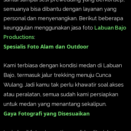
semuanya bisa dibantu dengan layanan yang
personal dan menyenangkan. Berikut beberapa
keunggulan menggunakan jasa foto
Labuan Bajo
Productions
:
Spesialis Foto Alam dan Outdoor
Kami terbiasa dengan kondisi medan di Labuan
Bajo, termasuk jalur trekking menuju Cunca
Wulang. Jadi kamu tak perlu khawatir soal akses
atau peralatan, semua sudah kami persiapkan
untuk medan yang menantang sekalipun.
Gaya Fotografi yang Disesuaikan