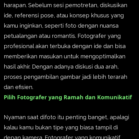
harapan. Sebelum sesi pemotretan, diskusikan
ide, referensi pose, atau konsep khusus yang
kamu inginkan, seperti foto dengan nuansa
petualangan atau romantis. Fotografer yang
profesional akan terbuka dengan ide dan bisa
memberikan masukan untuk mengoptimalkan
hasil akhir. Dengan adanya diskusi dua arah,
proses pengambilan gambar jadi lebih terarah
dan efisien.
Pilih Fotografer yang Ramah dan Komunikatif
Nyaman saat difoto itu penting banget, apalagi
kalau kamu bukan tipe yang biasa tampil di
depan kamera. Fotografer yang komunikatif,