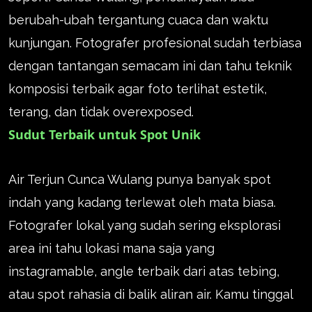
berubah-ubah tergantung cuaca dan waktu
kunjungan. Fotografer profesional sudah terbiasa
dengan tantangan semacam ini dan tahu teknik
komposisi terbaik agar foto terlihat estetik,
terang, dan tidak overexposed.
Sudut Terbaik untuk Spot Unik
Air Terjun Cunca Wulang punya banyak spot
indah yang kadang terlewat oleh mata biasa.
Fotografer lokal yang sudah sering eksplorasi
area ini tahu lokasi mana saja yang
instagramable, angle terbaik dari atas tebing,
atau spot rahasia di balik aliran air. Kamu tinggal