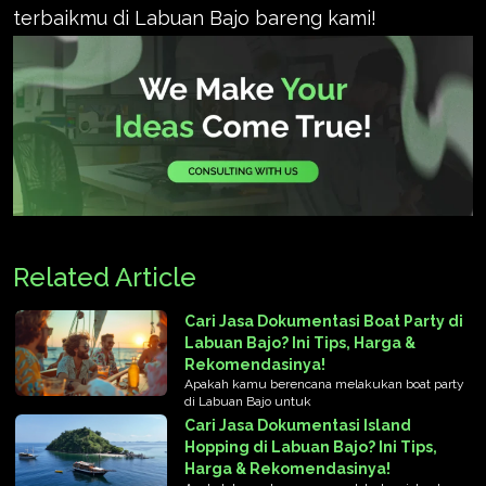
terbaikmu di Labuan Bajo bareng kami!
Related Article
Cari Jasa Dokumentasi Boat Party di
Labuan Bajo? Ini Tips, Harga &
Rekomendasinya!
Apakah kamu berencana melakukan boat party
di Labuan Bajo untuk
Cari Jasa Dokumentasi Island
Hopping di Labuan Bajo? Ini Tips,
Harga & Rekomendasinya!