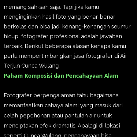
memang sah-sah saja. Tapi jika kamu
menginginkan hasil foto yang benar-benar
berkelas dan bisa jadi kenang-kenangan seumur
hidup, fotografer profesional adalah jawaban
terbaik. Berikut beberapa alasan kenapa kamu
perlu mempertimbangkan jasa fotografer di Air
Terjun Cunca Wulang:
Paham Komposisi dan Pencahayaan Alam
Fotografer berpengalaman tahu bagaimana
memanfaatkan cahaya alami yang masuk dari
celah pepohonan atau pantulan air untuk
menciptakan efek dramatis. Apalagi di lokasi
seperti Cunca Wulang, pencahayaan bisa