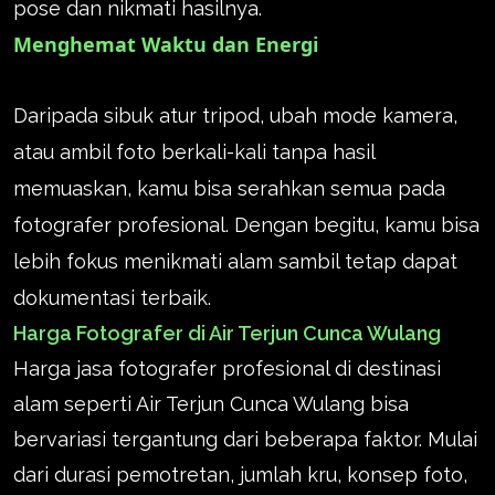
pose dan nikmati hasilnya.
Menghemat Waktu dan Energi
Daripada sibuk atur tripod, ubah mode kamera,
atau ambil foto berkali-kali tanpa hasil
memuaskan, kamu bisa serahkan semua pada
fotografer profesional. Dengan begitu, kamu bisa
lebih fokus menikmati alam sambil tetap dapat
dokumentasi terbaik.
Harga Fotografer di Air Terjun Cunca Wulang
Harga jasa fotografer profesional di destinasi
alam seperti Air Terjun Cunca Wulang bisa
bervariasi tergantung dari beberapa faktor. Mulai
dari durasi pemotretan, jumlah kru, konsep foto,