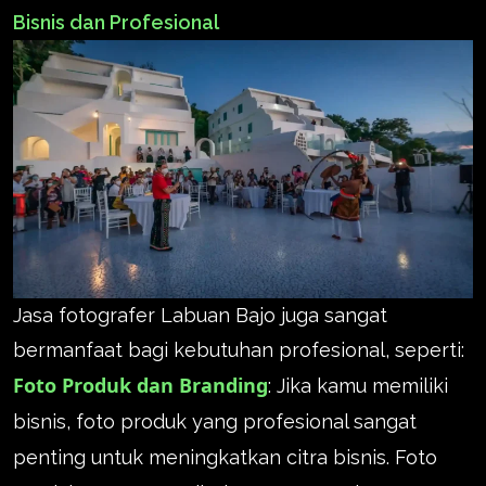
Bisnis dan Profesional
Jasa fotografer Labuan Bajo juga sangat
bermanfaat bagi kebutuhan profesional, seperti:
Foto Produk dan Branding
: Jika kamu memiliki
bisnis, foto produk yang profesional sangat
penting untuk meningkatkan citra bisnis. Foto