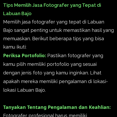
Tips Memilih Jasa Fotografer yang Tepat di
Labuan Bajo
Memilih jasa fotografer yang tepat di Labuan
Bajo sangat penting untuk memastikan hasil yang
memuaskan. Berikut beberapa tips yang bisa
kamu ikuti:
Periksa Portofolio:
Pastikan fotografer yang
kamu pilih memiliki portofolio yang sesuai
dengan jenis foto yang kamu inginkan. Lihat
apakah mereka memiliki pengalaman di lokasi-
lokasi Labuan Bajo.
Tanyakan Tentang Pengalaman dan Keahlian:
Fotografer profesional harus memiliki