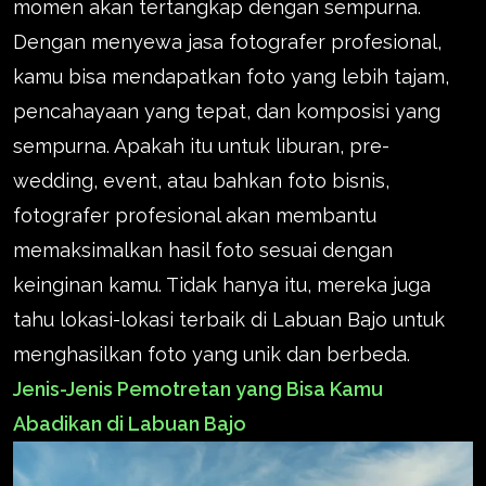
momen akan tertangkap dengan sempurna.
Dengan menyewa jasa fotografer profesional,
kamu bisa mendapatkan foto yang lebih tajam,
pencahayaan yang tepat, dan komposisi yang
sempurna. Apakah itu untuk liburan, pre-
wedding, event, atau bahkan foto bisnis,
fotografer profesional akan membantu
memaksimalkan hasil foto sesuai dengan
keinginan kamu. Tidak hanya itu, mereka juga
tahu lokasi-lokasi terbaik di Labuan Bajo untuk
menghasilkan foto yang unik dan berbeda.
Jenis-Jenis Pemotretan yang Bisa Kamu
Abadikan di Labuan Bajo