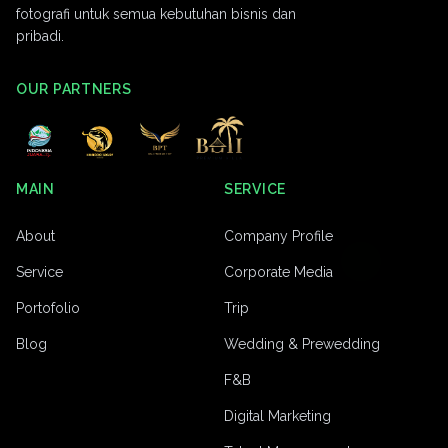
fotografi untuk semua kebutuhan bisnis dan
pribadi.
OUR PARTNERS
MAIN
SERVICE
About
Company Profile
Service
Corporate Media
Portofolio
Trip
Blog
Wedding & Prewedding
F&B
Digital Marketing