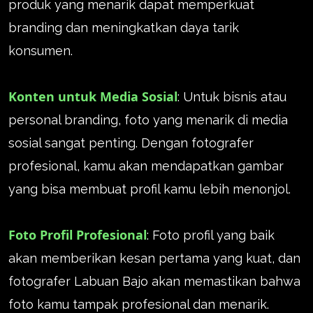
produk yang menarik dapat memperkuat
branding dan meningkatkan daya tarik
konsumen.
Konten untuk Media Sosial
: Untuk bisnis atau
personal branding, foto yang menarik di media
sosial sangat penting. Dengan fotografer
profesional, kamu akan mendapatkan gambar
yang bisa membuat profil kamu lebih menonjol.
Foto Profil Profesional
: Foto profil yang baik
akan memberikan kesan pertama yang kuat, dan
fotografer Labuan Bajo akan memastikan bahwa
foto kamu tampak profesional dan menarik.