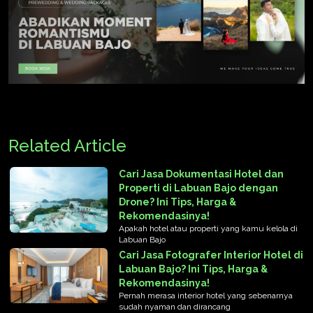
Related Article
Cari Jasa Dokumentasi Hotel dan
Properti di Labuan Bajo dengan
Drone? Ini Tips, Harga &
Rekomendasinya!
Apakah hotel atau properti yang kamu kelola di
Labuan Bajo
Cari Jasa Fotografer Interior Hotel di
Labuan Bajo? Ini Tips, Harga &
Rekomendasinya!
Pernah merasa interior hotel yang sebenarnya
sudah nyaman dan dirancang