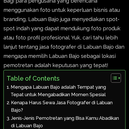
Bagi para pengusaha yang berencana
menggunakan foto untuk keperluan bisnis atau
branding, Labuan Bajo juga menyediakan spot-
spot indah yang dapat mendukung foto produk
atau foto profil profesional. Yuk, cari tahu lebih
lanjut tentang jasa fotografer di Labuan Bajo dan
mengapa memilih Labuan Bajo sebagai lokasi
pemotretan adalah keputusan yang tepat!
Table of Contents
Mengapa Labuan Bajo adalah Tempat yang
Tepat untuk Mengabadikan Momen Spesial
Kenapa Harus Sewa Jasa Fotografer di Labuan
Bajo?
Jenis-Jenis Pemotretan yang Bisa Kamu Abadikan
di Labuan Bajo