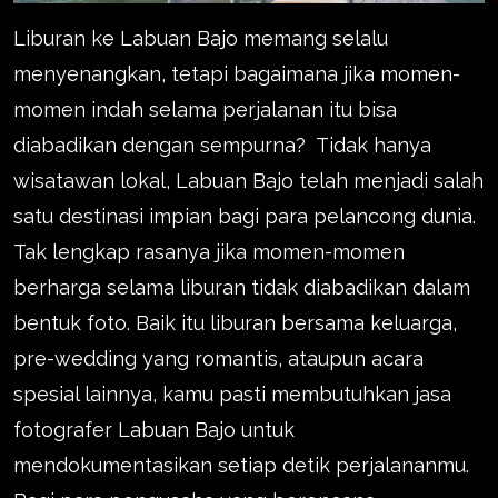
Liburan ke Labuan Bajo memang selalu
menyenangkan, tetapi bagaimana jika momen-
momen indah selama perjalanan itu bisa
diabadikan dengan sempurna? Tidak hanya
wisatawan lokal, Labuan Bajo telah menjadi salah
satu destinasi impian bagi para pelancong dunia.
Tak lengkap rasanya jika momen-momen
berharga selama liburan tidak diabadikan dalam
bentuk foto. Baik itu liburan bersama keluarga,
pre-wedding yang romantis, ataupun acara
spesial lainnya, kamu pasti membutuhkan jasa
fotografer Labuan Bajo untuk
mendokumentasikan setiap detik perjalananmu.