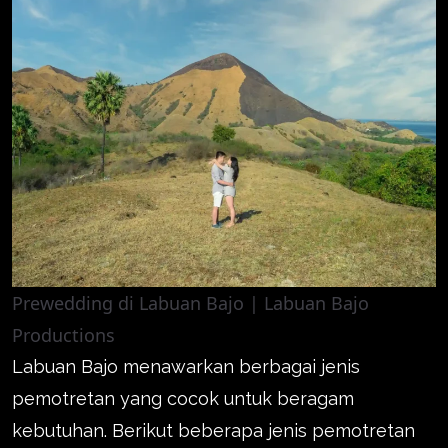
Prewedding di Labuan Bajo | Labuan Bajo
Productions
Labuan Bajo menawarkan berbagai jenis
pemotretan yang cocok untuk beragam
kebutuhan. Berikut beberapa jenis pemotretan