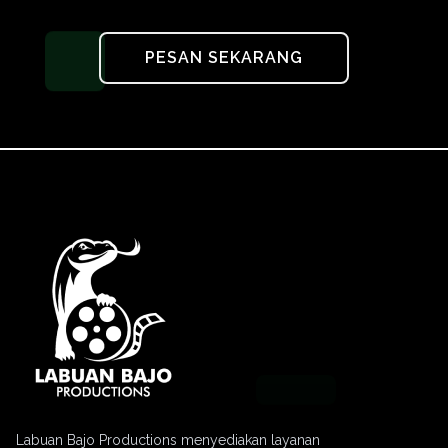
PESAN SEKARANG
Labuan Bajo Productions menyediakan layanan