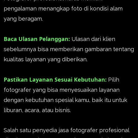
pengalaman menangkap foto di kondisi alam
yang beragam.
Baca Ulasan Pelanggan:
Ulasan dari klien
sebelumnya bisa memberikan gambaran tentang
kualitas layanan yang diberikan.
Pastikan Layanan Sesuai Kebutuhan:
Pilih
fotografer yang bisa menyesuaikan layanan
dengan kebutuhan spesial kamu, baik itu untuk
liburan, acara, atau bisnis.
Salah satu penyedia jasa fotografer profesional