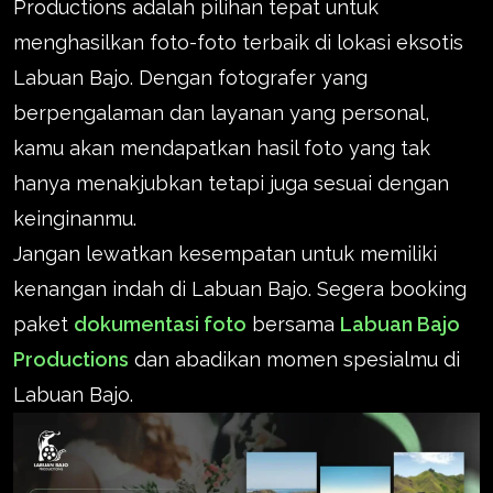
Productions adalah pilihan tepat untuk
menghasilkan foto-foto terbaik di lokasi eksotis
Labuan Bajo. Dengan fotografer yang
berpengalaman dan layanan yang personal,
kamu akan mendapatkan hasil foto yang tak
hanya menakjubkan tetapi juga sesuai dengan
keinginanmu.
Jangan lewatkan kesempatan untuk memiliki
kenangan indah di Labuan Bajo. Segera booking
paket
dokumentasi foto
bersama
Labuan Bajo
Productions
dan abadikan momen spesialmu di
Labuan Bajo.