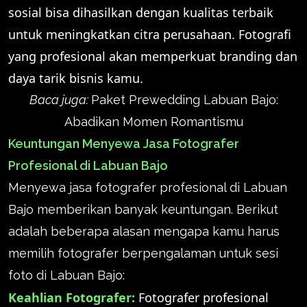
sosial bisa dihasilkan dengan kualitas terbaik
untuk meningkatkan citra perusahaan. Fotografi
yang profesional akan memperkuat branding dan
daya tarik bisnis kamu.
Baca juga:
Paket Prewedding Labuan Bajo:
Abadikan Momen Romantismu
Keuntungan Menyewa Jasa Fotografer
Profesional di Labuan Bajo
Menyewa jasa fotografer profesional di Labuan
Bajo memberikan banyak keuntungan. Berikut
adalah beberapa alasan mengapa kamu harus
memilih fotografer berpengalaman untuk sesi
foto di Labuan Bajo:
Keahlian Fotografer:
Fotografer profesional