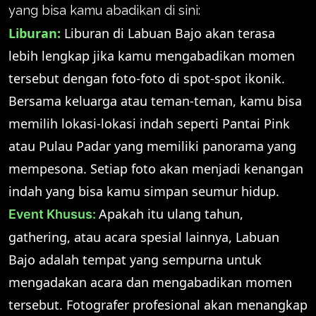
yang bisa kamu abadikan di sini:
Liburan:
Liburan di Labuan Bajo akan terasa
lebih lengkap jika kamu mengabadikan momen
tersebut dengan foto-foto di spot-spot ikonik.
Bersama keluarga atau teman-teman, kamu bisa
memilih lokasi-lokasi indah seperti Pantai Pink
atau Pulau Padar yang memiliki panorama yang
mempesona. Setiap foto akan menjadi kenangan
indah yang bisa kamu simpan seumur hidup.
Apakah itu ulang tahun,
Event Khusus:
gathering, atau acara spesial lainnya, Labuan
Bajo adalah tempat yang sempurna untuk
mengadakan acara dan mengabadikan momen
tersebut. Fotografer profesional akan menangkap