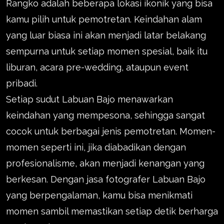
Rangko adalah beberapa lokasi ikonik yang bisa
kamu pilih untuk pemotretan. Keindahan alam
yang luar biasa ini akan menjadi latar belakang
sempurna untuk setiap momen spesial, baik itu
liburan, acara pre-wedding, ataupun event
pribadi.
Setiap sudut Labuan Bajo menawarkan
keindahan yang mempesona, sehingga sangat
cocok untuk berbagai jenis pemotretan. Momen-
momen seperti ini, jika diabadikan dengan
profesionalisme, akan menjadi kenangan yang
berkesan. Dengan jasa fotografer Labuan Bajo
yang berpengalaman, kamu bisa menikmati
momen sambil memastikan setiap detik berharga