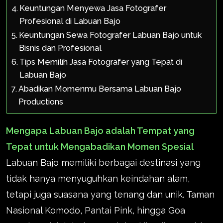
Keuntungan Menyewa Jasa Fotografer
Profesional di Labuan Bajo
Keuntungan Sewa Fotografer Labuan Bajo untuk
Bisnis dan Profesional
Tips Memilih Jasa Fotografer yang Tepat di
Labuan Bajo
Abadikan Momenmu Bersama Labuan Bajo
Productions
Mengapa Labuan Bajo adalah Tempat yang
Tepat untuk Mengabadikan Momen Spesial
Labuan Bajo memiliki berbagai destinasi yang
tidak hanya menyuguhkan keindahan alam,
tetapi juga suasana yang tenang dan unik. Taman
Nasional Komodo, Pantai Pink, hingga Goa