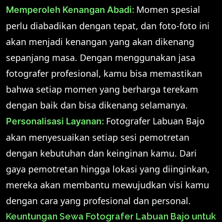
Momen spesial
Memperoleh Kenangan Abadi:
perlu diabadikan dengan tepat, dan foto-foto ini
akan menjadi kenangan yang akan dikenang
sepanjang masa. Dengan menggunakan jasa
fotografer profesional, kamu bisa memastikan
bahwa setiap momen yang berharga terekam
dengan baik dan bisa dikenang selamanya.
Fotografer Labuan Bajo
Personalisasi Layanan:
akan menyesuaikan setiap sesi pemotretan
dengan kebutuhan dan keinginan kamu. Dari
gaya pemotretan hingga lokasi yang diinginkan,
mereka akan membantu mewujudkan visi kamu
dengan cara yang profesional dan personal.
Keuntungan Sewa Fotografer Labuan Bajo untuk