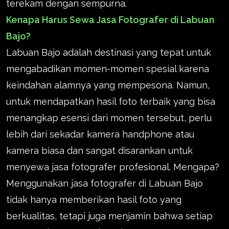
terekam dengan sempurna.
Kenapa Harus Sewa Jasa Fotografer di Labuan
Bajo?
Labuan Bajo adalah destinasi yang tepat untuk
mengabadikan momen-momen spesial karena
keindahan alamnya yang mempesona. Namun,
untuk mendapatkan hasil foto terbaik yang bisa
menangkap esensi dari momen tersebut, perlu
lebih dari sekadar kamera handphone atau
kamera biasa dan sangat disarankan untuk
menyewa jasa fotografer profesional. Mengapa?
Menggunakan jasa fotografer di Labuan Bajo
tidak hanya memberikan hasil foto yang
berkualitas, tetapi juga menjamin bahwa setiap