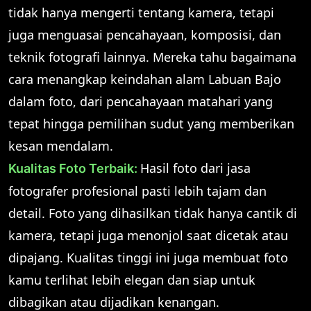
tidak hanya mengerti tentang kamera, tetapi
juga menguasai pencahayaan, komposisi, dan
teknik fotografi lainnya. Mereka tahu bagaimana
cara menangkap keindahan alam Labuan Bajo
dalam foto, dari pencahayaan matahari yang
tepat hingga pemilihan sudut yang memberikan
kesan mendalam.
Hasil foto dari jasa
Kualitas Foto Terbaik:
fotografer profesional pasti lebih tajam dan
detail. Foto yang dihasilkan tidak hanya cantik di
kamera, tetapi juga menonjol saat dicetak atau
dipajang. Kualitas tinggi ini juga membuat foto
kamu terlihat lebih elegan dan siap untuk
dibagikan atau dijadikan kenangan.