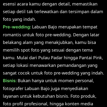
esensi acara kamu dengan detail, memastikan
setiap detil tak terlewatkan dan tersimpan dalam
foto yang indah.
Labuan Bajo merupakan tempat
Pre-wedding:
romantis untuk foto pre-wedding. Dengan latar
belakang alam yang menakjubkan, kamu bisa
memilih spot foto yang sesuai dengan tema
kamu. Mulai dari Pulau Padar hingga Pantai Pink,
setiap lokasi menawarkan pemandangan yang
sangat cocok untuk foto pre-wedding yang indah.
Bukan hanya untuk momen personal,
Bisnis:
fotografer Labuan Bajo juga menyediakan
layanan untuk kebutuhan bisnis. Foto produk,
foto profil profesional, hingga konten media