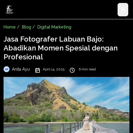
Home /
Blog /
Digital Marketing
Jasa Fotografer Labuan Bajo:
Abadikan Momen Spesial dengan
Profesional
Anita Ayu
April 14, 2025
6 min read