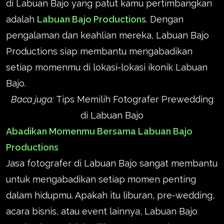
di Labuan Bajo yang patut kamu pertimbangkan
adalah
Labuan Bajo Productions
. Dengan
pengalaman dan keahlian mereka, Labuan Bajo
Productions siap membantu mengabadikan
setiap momenmu di lokasi-lokasi ikonik Labuan
Bajo.
Baca juga:
Tips Memilih Fotografer Prewedding
di Labuan Bajo
Abadikan Momenmu Bersama Labuan Bajo
Productions
Jasa fotografer di Labuan Bajo sangat membantu
untuk mengabadikan setiap momen penting
dalam hidupmu. Apakah itu liburan, pre-wedding,
acara bisnis, atau event lainnya, Labuan Bajo