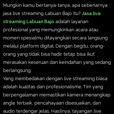
Mungkin kamu bertanya-tanya, apa sebenarnya
jasa live streaming Labuan Bajo itu?
Jasa live
streaming Labuan Bajo
adalah layanan
profesional yang memungkinkan acara atau
momen spesialmu ditayangkan secara langsung
melalui platform digital. Dengan begitu, orang-
orang yang tidak bisa hadir tetap bisa ikut
merasakan keseruan dan keindahan yang sedang
berlangsung.
Yang membedakan dengan live streaming biasa
adalah kualitas dan profesionalisme. Tim yang
berpengalaman memastikan kamera menangkap
angle terbaik, pencahayaan disesuaikan, dan
audio terdengar jelas. Hasilnya, tayangan live