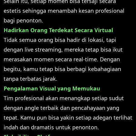
Selain itu, setiap momen bisa tersaji secara
estetis sehingga menambah kesan profesional
bagi penonton.
Hadirkan Orang Terdekat Secara Virtual
Tidak semua orang bisa hadir di lokasi, tapi
dengan live streaming, mereka tetap bisa ikut
merasakan momen secara real-time. Dengan
begitu, kamu tetap bisa berbagi kebahagiaan
tanpa terbatas jarak.
Pengalaman Visual yang Memukau
Tim profesional akan menangkap setiap sudut
dengan angle terbaik dan pencahayaan yang
tepat. Kamu pun bisa yakin setiap adegan terlihat
indah dan dramatis untuk penonton.