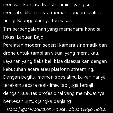
menawarkan jasa live streaming yang siap
mengabadikan setiap momen dengan kualitas
tinggi. Keunggulannya termasuk:
Tim berpengalaman yang memahami kondisi
lokasi Labuan Bajo.
Peralatan modern seperti kamera sinematik dan
drone untuk tampilan visual yang memukau.
Layanan yang fleksibel, bisa disesuaikan dengan
kebutuhan acara atau platform streaming.
Dengan begitu, momen spesialmu bukan hanya
terekam secara real-time, tapi juga tersaji
dengan kualitas profesional yang membuatnya
berkesan untuk jangka panjang.
Baca juga:
Production House Labuan Bajo: Solusi