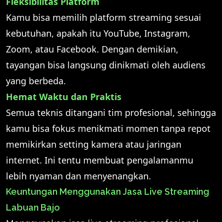
Fleksibilitas Platform
Kamu bisa memilih platform streaming sesuai
kebutuhan, apakah itu YouTube, Instagram,
Zoom, atau Facebook. Dengan demikian,
tayangan bisa langsung dinikmati oleh audiens
yang berbeda.
Hemat Waktu dan Praktis
Semua teknis ditangani tim profesional, sehingga
kamu bisa fokus menikmati momen tanpa repot
memikirkan setting kamera atau jaringan
internet. Ini tentu membuat pengalamanmu
lebih nyaman dan menyenangkan.
Keuntungan Menggunakan Jasa Live Streaming
Labuan Bajo