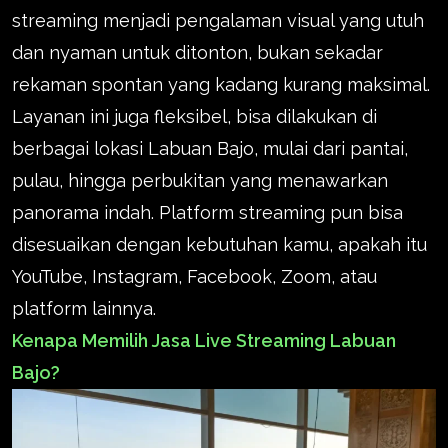
streaming menjadi pengalaman visual yang utuh
dan nyaman untuk ditonton, bukan sekadar
rekaman spontan yang kadang kurang maksimal.
Layanan ini juga fleksibel, bisa dilakukan di
berbagai lokasi Labuan Bajo, mulai dari pantai,
pulau, hingga perbukitan yang menawarkan
panorama indah. Platform streaming pun bisa
disesuaikan dengan kebutuhan kamu, apakah itu
YouTube, Instagram, Facebook, Zoom, atau
platform lainnya.
Kenapa Memilih Jasa Live Streaming Labuan
Bajo?