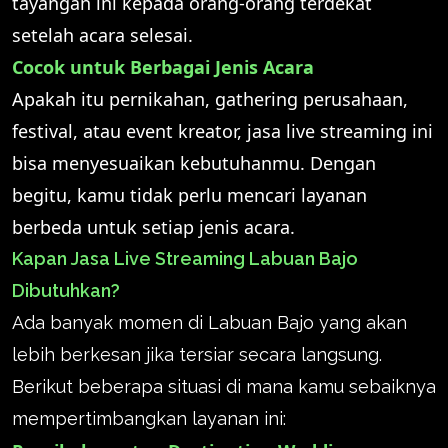
tayangan ini kepada orang-orang terdekat
setelah acara selesai.
Cocok untuk Berbagai Jenis Acara
Apakah itu pernikahan, gathering perusahaan,
festival, atau event kreator, jasa live streaming ini
bisa menyesuaikan kebutuhanmu. Dengan
begitu, kamu tidak perlu mencari layanan
berbeda untuk setiap jenis acara.
Kapan Jasa Live Streaming Labuan Bajo
Dibutuhkan?
Ada banyak momen di Labuan Bajo yang akan
lebih berkesan jika tersiar secara langsung.
Berikut beberapa situasi di mana kamu sebaiknya
mempertimbangkan layanan ini: