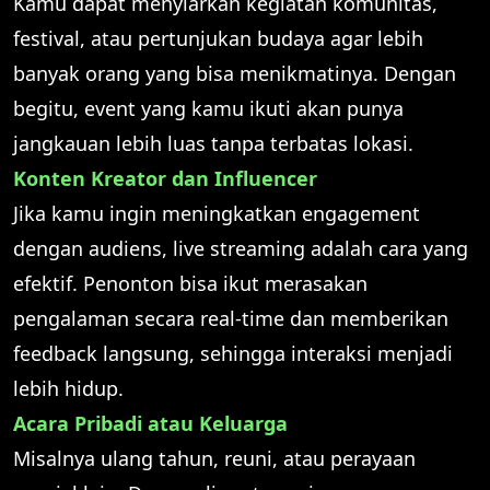
Kamu dapat menyiarkan kegiatan komunitas,
festival, atau pertunjukan budaya agar lebih
banyak orang yang bisa menikmatinya. Dengan
begitu, event yang kamu ikuti akan punya
jangkauan lebih luas tanpa terbatas lokasi.
Konten Kreator dan Influencer
Jika kamu ingin meningkatkan engagement
dengan audiens, live streaming adalah cara yang
efektif. Penonton bisa ikut merasakan
pengalaman secara real-time dan memberikan
feedback langsung, sehingga interaksi menjadi
lebih hidup.
Acara Pribadi atau Keluarga
Misalnya ulang tahun, reuni, atau perayaan