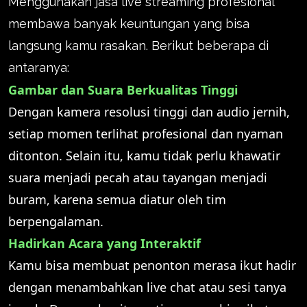
Menggunakan jasa live streaming profesional
membawa banyak keuntungan yang bisa
langsung kamu rasakan. Berikut beberapa di
antaranya:
Gambar dan Suara Berkualitas Tinggi
Dengan kamera resolusi tinggi dan audio jernih,
setiap momen terlihat profesional dan nyaman
ditonton. Selain itu, kamu tidak perlu khawatir
suara menjadi pecah atau tayangan menjadi
buram, karena semua diatur oleh tim
berpengalaman.
Hadirkan Acara yang Interaktif
Kamu bisa membuat penonton merasa ikut hadir
dengan menambahkan live chat atau sesi tanya