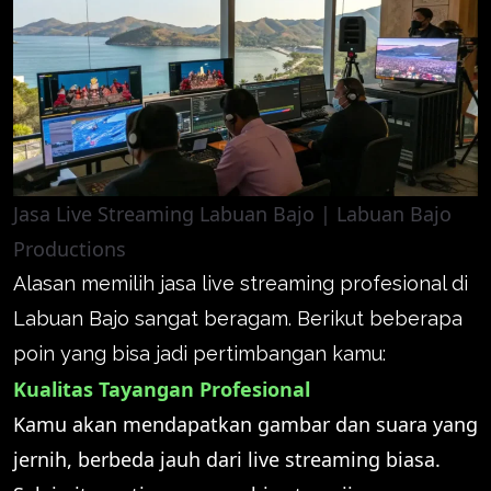
Jasa Live Streaming Labuan Bajo | Labuan Bajo
Productions
Alasan memilih jasa live streaming profesional di
Labuan Bajo sangat beragam. Berikut beberapa
poin yang bisa jadi pertimbangan kamu:
Kualitas Tayangan Profesional
Kamu akan mendapatkan gambar dan suara yang
jernih, berbeda jauh dari live streaming biasa.