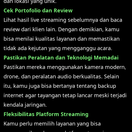
dan lokasi yang unik.
Cek Portofolio dan Review
Lihat hasil live streaming sebelumnya dan baca
review dari klien lain. Dengan demikian, kamu
bisa menilai kualitas layanan dan memastikan
tidak ada kejutan yang mengganggu acara.
Pastikan Peralatan dan Teknologi Memadai
Pastikan mereka menggunakan kamera modern,
drone, dan peralatan audio berkualitas. Selain
itu, kamu juga bisa bertanya tentang backup
internet agar tayangan tetap lancar meski terjadi
kendala jaringan.
Fleksibilitas Platform Streaming
Kamu perlu memilih layanan yang bisa