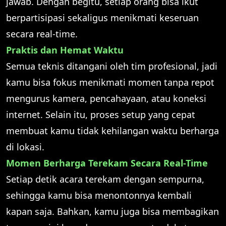
jawab. Dengan begitu, setiap orang bisa ikut
berpartisipasi sekaligus menikmati keseruan
secara real-time.
Praktis dan Hemat Waktu
Semua teknis ditangani oleh tim profesional, jadi
kamu bisa fokus menikmati momen tanpa repot
mengurus kamera, pencahayaan, atau koneksi
internet. Selain itu, proses setup yang cepat
membuat kamu tidak kehilangan waktu berharga
di lokasi.
Momen Berharga Terekam Secara Real-Time
Setiap detik acara terekam dengan sempurna,
sehingga kamu bisa menontonnya kembali
kapan saja. Bahkan, kamu juga bisa membagikan