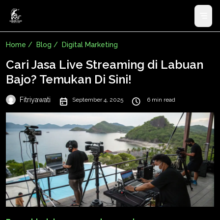
Home /
Blog /
Digital Marketing
Cari Jasa Live Streaming di Labuan
Bajo? Temukan Di Sini!
Fitriyawati
September 4, 2025
6 min read