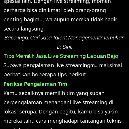
spesial lain. Dengan live streaming, momen
berharga bisa dinikmati oleh orang-orang
penting bagimu, walaupun mereka tidak hadir
secara langsung.
Baca juga:
Cari Jasa Talent Management? Temukan
Di Sini!
Tips Memilih Jasa Live Streaming Labuan Bajo
Supaya pengalaman live streamingmu maksimal,
perhatikan beberapa tips berikut:
Periksa Pengalaman Tim
Kamu sebaiknya memilih tim yang sudah
berpengalaman menangani live streaming di
lokasi serupa. Dengan begitu, kamu bisa yakin
mereka tahu cara menghadapi tantangan teknis