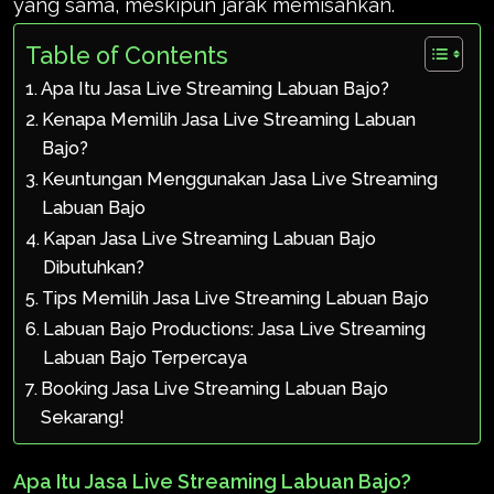
yang sama, meskipun jarak memisahkan.
Table of Contents
Apa Itu Jasa Live Streaming Labuan Bajo?
Kenapa Memilih Jasa Live Streaming Labuan
Bajo?
Keuntungan Menggunakan Jasa Live Streaming
Labuan Bajo
Kapan Jasa Live Streaming Labuan Bajo
Dibutuhkan?
Tips Memilih Jasa Live Streaming Labuan Bajo
Labuan Bajo Productions: Jasa Live Streaming
Labuan Bajo Terpercaya
Booking Jasa Live Streaming Labuan Bajo
Sekarang!
Apa Itu Jasa Live Streaming Labuan Bajo?