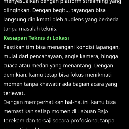
menyesuaikan dengan platform streaming yang
diinginkan. Dengan begitu, tayangan bisa
langsung dinikmati oleh audiens yang berbeda
tanpa masalah teknis.
Kesiapan Teknis di Lokasi
Pastikan tim bisa menangani kondisi lapangan,
mulai dari pencahayaan, angle kamera, hingga
cuaca atau medan yang menantang. Dengan
demikian, kamu tetap bisa fokus menikmati
momen tanpa khawatir ada bagian acara yang
terlewat.
Dengan memperhatikan hal-hal ini, kamu bisa
memastikan setiap momen di Labuan Bajo
terekam dan tersaji secara profesional tanpa