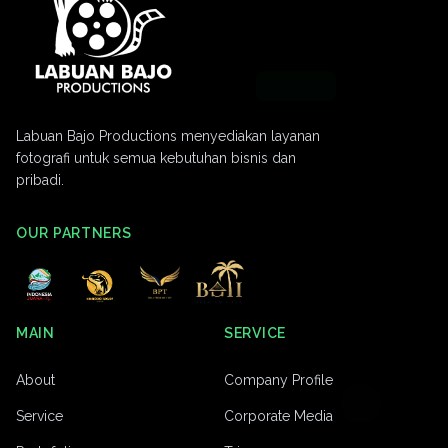
Labuan Bajo Productions menyediakan layanan
fotografi untuk semua kebutuhan bisnis dan
pribadi.
OUR PARTNERS
MAIN
SERVICE
About
Company Profile
Service
Corporate Media