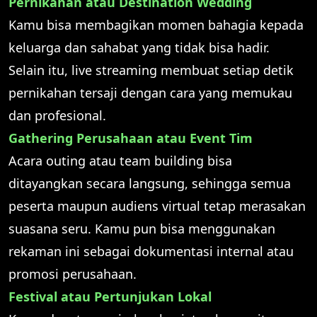
Pernikahan atau Destination Wedding
Kamu bisa membagikan momen bahagia kepada
keluarga dan sahabat yang tidak bisa hadir.
Selain itu, live streaming membuat setiap detik
pernikahan tersaji dengan cara yang memukau
dan profesional.
Gathering Perusahaan atau Event Tim
Acara outing atau team building bisa
ditayangkan secara langsung, sehingga semua
peserta maupun audiens virtual tetap merasakan
suasana seru. Kamu pun bisa menggunakan
rekaman ini sebagai dokumentasi internal atau
promosi perusahaan.
Festival atau Pertunjukan Lokal