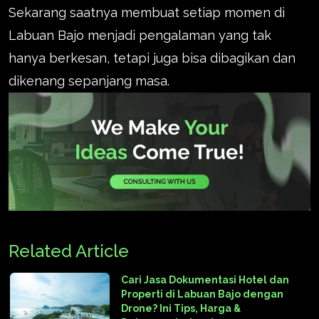
Sekarang saatnya membuat setiap momen di
Labuan Bajo menjadi pengalaman yang tak
hanya berkesan, tetapi juga bisa dibagikan dan
dikenang sepanjang masa.
Related Article
Cari Jasa Dokumentasi Hotel dan
Properti di Labuan Bajo dengan
Drone? Ini Tips, Harga &