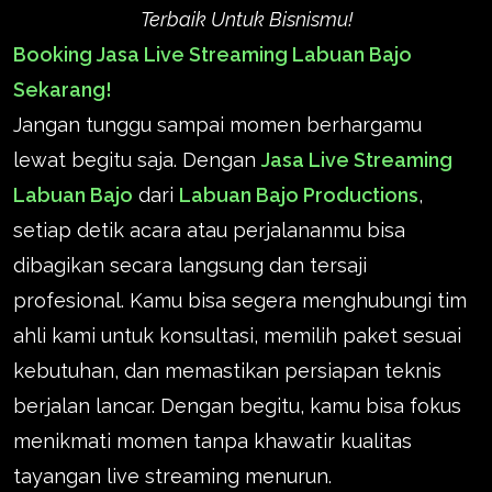
Terbaik Untuk Bisnismu!
Booking Jasa Live Streaming Labuan Bajo
Sekarang!
Jangan tunggu sampai momen berhargamu
lewat begitu saja. Dengan
Jasa Live Streaming
Labuan Bajo
dari
Labuan Bajo Productions
,
setiap detik acara atau perjalananmu bisa
dibagikan secara langsung dan tersaji
profesional. Kamu bisa segera menghubungi tim
ahli kami untuk konsultasi, memilih paket sesuai
kebutuhan, dan memastikan persiapan teknis
berjalan lancar. Dengan begitu, kamu bisa fokus
menikmati momen tanpa khawatir kualitas
tayangan live streaming menurun.