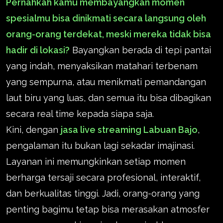
Pernahkah kamu membayangkan momen
spesialmu bisa dinikmati secara langsung oleh
orang-orang terdekat, meski mereka tidak bisa
hadir di lokasi?
Bayangkan berada di tepi pantai
yang indah, menyaksikan matahari terbenam
yang sempurna, atau menikmati pemandangan
laut biru yang luas, dan semua itu bisa dibagikan
secara real time kepada siapa saja.
Kini, dengan
jasa live streaming Labuan Bajo
,
pengalaman itu bukan lagi sekadar imajinasi.
Layanan ini memungkinkan setiap momen
berharga tersaji secara profesional, interaktif,
dan berkualitas tinggi. Jadi, orang-orang yang
penting bagimu tetap bisa merasakan atmosfer