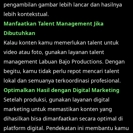
pengambilan gambar lebih lancar dan hasilnya
lebih kontekstual.
Manfaatkan Talent Management Jika
Dibutuhkan
Kalau konten kamu memerlukan talent untuk
video atau foto, gunakan layanan talent
management Labuan Bajo Productions. Dengan
begitu, kamu tidak perlu repot mencari talent
lokal dan semuanya terkoordinasi profesional.
Optimalkan Hasil dengan Digital Marketing
Setelah produksi, gunakan layanan digital
marketing untuk memastikan konten yang
dihasilkan bisa dimanfaatkan secara optimal di
platform digital. Pendekatan ini membantu kamu