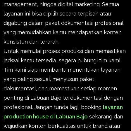
management, hingga digital marketing. Semua
layanan ini bisa dipilih secara terpisah atau
digabung dalam paket dokumentasi profesional
yang memudahkan kamu mendapatkan konten
konsisten dan terarah.
Untuk memulai proses produksi dan memastikan
jadwal kamu tersedia, segera hubungi tim kami.
Tim kami siap membantu menentukan layanan
yang paling sesuai, menyusun paket
dokumentasi, dan memastikan setiap momen
penting di Labuan Bajo terdokumentasi dengan
profesional. Jangan tunda lagi, booking
layanan
production house di Labuan Bajo
sekarang dan
wujudkan konten berkualitas untuk brand atau