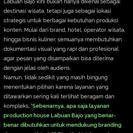
Labuan Bajo kini bukan hanya dikenal sebagai
destinasi wisata, tetapi juga sebagai lokasi
strategis untuk berbagai kebutuhan produksi
konten. Mulai dari brand, hotel, operator wisata,
hingga bisnis kuliner, semuanya membutuhkan
dokumentasi visual yang rapi dan profesional
agar pesan yang disampaikan bisa diterima
dengan jelas oleh audiens.
Namun, tidak sedikit yang masih bingung
menentukan pilihan karena layanan yang
ditawarkan sering kali terlihat beragam dan
kompleks. “
Sebenarnya, apa saja layanan
production house Labuan Bajo yang benar-
benar dibutuhkan untuk mendukung branding