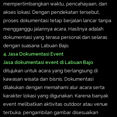
mempertimbangkan waktu, pencahayaan, dan
akses lokasi. Dengan pendekatan tersebut,
proses dokumentasi tetap berjalan lancar tanpa
mengganggu jalannya acara. Hasilnya adalah
dokumentasi yang terasa personal dan selaras
dengan suasana Labuan Bajo.
4. Jasa Dokumentasi Event
Jasa dokumentasi event di Labuan Bajo
ditujukan untuk acara yang berlangsung di
kawasan wisata dan bisnis. Dokumentasi
dilakukan dengan memahami alur acara serta
karakter lokasi yang digunakan. Karena banyak
event melibatkan aktivitas outdoor atau venue
terbuka, pengambilan gambar disesuaikan