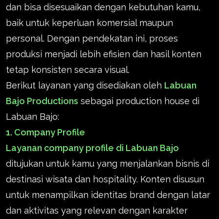
dan bisa disesuaikan dengan kebutuhan kamu,
baik untuk keperluan komersial maupun
personal. Dengan pendekatan ini, proses
produksi menjadi lebih efisien dan hasil konten
tetap konsisten secara visual.
Berikut layanan yang disediakan oleh
Labuan
Bajo Productions
sebagai production house di
Labuan Bajo:
1. Company Profile
Layanan company profile di Labuan Bajo
ditujukan untuk kamu yang menjalankan bisnis di
destinasi wisata dan hospitality. Konten disusun
untuk menampilkan identitas brand dengan latar
dan aktivitas yang relevan dengan karakter