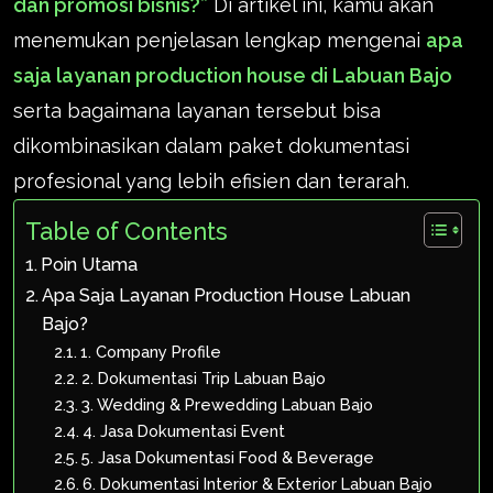
dan promosi bisnis?”
Di artikel ini, kamu akan
menemukan penjelasan lengkap mengenai
apa
saja layanan production house di Labuan Bajo
serta bagaimana layanan tersebut bisa
dikombinasikan dalam paket dokumentasi
profesional yang lebih efisien dan terarah.
Table of Contents
Poin Utama
Apa Saja Layanan Production House Labuan
Bajo?
1. Company Profile
2. Dokumentasi Trip Labuan Bajo
3. Wedding & Prewedding Labuan Bajo
4. Jasa Dokumentasi Event
5. Jasa Dokumentasi Food & Beverage
6. Dokumentasi Interior & Exterior Labuan Bajo