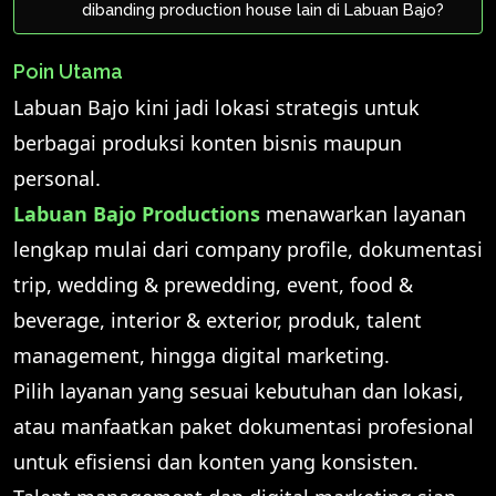
dibanding production house lain di Labuan Bajo?
Poin Utama
Labuan Bajo kini jadi lokasi strategis untuk
berbagai produksi konten bisnis maupun
personal.
Labuan Bajo Productions
menawarkan layanan
lengkap mulai dari company profile, dokumentasi
trip, wedding & prewedding, event, food &
beverage, interior & exterior, produk, talent
management, hingga digital marketing.
Pilih layanan yang sesuai kebutuhan dan lokasi,
atau manfaatkan paket dokumentasi profesional
untuk efisiensi dan konten yang konsisten.