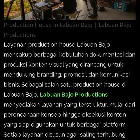
Production House in Labuan Bajo | Labuan Bajo
Productions
Layanan production house Labuan Bajo
mencakup berbagai kebutuhan dokumentasi dan
produksi konten visual yang dirancang untuk
mendukung branding, promosi, dan komunikasi
bisnis. Sebagai salah satu production house di
Labuan Bajo,
Labuan Bajo Productions
menyediakan layanan yang terstruktur, mulai dari
perencanaan konsep hingga eksekusi konten
yang siap digunakan untuk berbagai platform.
Setiap layanan disusun agar saling terhubung