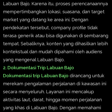
Labuan Bajo. Karena itu, proses perencanaannya
mempertimbangkan lokasi, suasana, dan target
market yang datang ke area ini. Dengan
pendekatan tersebut, company profile tidak
terasa generik atau bisa digunakan di sembarang
tempat. Sebaliknya, konten yang dihasilkan lebih
kontekstual dan mudah dipahami oleh audiens
yang mengenal Labuan Bajo.
2. Dokumentasi Trip Labuan Bajo
Dokumentasi trip Labuan Bajo
dirancang untuk
merekam pengalaman perjalanan di kawasan ini
secara menyeluruh. Layanan ini mencakup
aktivitas laut, darat, hingga momen perjalanan
yang khas di Labuan Bajo. Dengan memahami