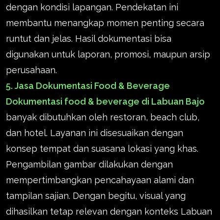
dengan kondisi lapangan. Pendekatan ini
membantu menangkap momen penting secara
runtut dan jelas. Hasil dokumentasi bisa
digunakan untuk laporan, promosi, maupun arsip
perusahaan.
5. Jasa Dokumentasi Food & Beverage
Dokumentasi food & beverage di Labuan Bajo
banyak dibutuhkan oleh restoran, beach club,
dan hotel. Layanan ini disesuaikan dengan
konsep tempat dan suasana lokasi yang khas.
Pengambilan gambar dilakukan dengan
mempertimbangkan pencahayaan alami dan
tampilan sajian. Dengan begitu, visual yang
dihasilkan tetap relevan dengan konteks Labuan