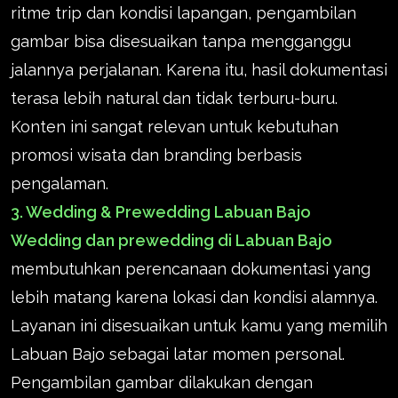
ritme trip dan kondisi lapangan, pengambilan
gambar bisa disesuaikan tanpa mengganggu
jalannya perjalanan. Karena itu, hasil dokumentasi
terasa lebih natural dan tidak terburu-buru.
Konten ini sangat relevan untuk kebutuhan
promosi wisata dan branding berbasis
pengalaman.
3. Wedding & Prewedding Labuan Bajo
Wedding dan prewedding di Labuan Bajo
membutuhkan perencanaan dokumentasi yang
lebih matang karena lokasi dan kondisi alamnya.
Layanan ini disesuaikan untuk kamu yang memilih
Labuan Bajo sebagai latar momen personal.
Pengambilan gambar dilakukan dengan