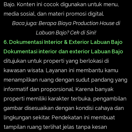
Bajo. Konten ini cocok digunakan untuk menu,
media sosial, dan materi promosi digital.
Baca juga:
Berapa Biaya Production House di
Labuan Bajo? Cek di Sini!
6. Dokumentasi Interior & Exterior Labuan Bajo
Dokumentasi interior dan exterior Labuan Bajo
ditujukan untuk properti yang berlokasi di
kawasan wisata. Layanan ini membantu kamu
menampilkan ruang dengan sudut pandang yang
informatif dan proporsional. Karena banyak
properti memiliki karakter terbuka, pengambilan
gambar disesuaikan dengan kondisi cahaya dan
lingkungan sekitar. Pendekatan ini membuat
tampilan ruang terlihat jelas tanpa kesan