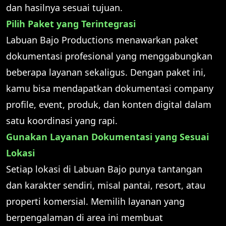
dan hasilnya sesuai tujuan.
Pilih Paket yang Terintegrasi
Labuan Bajo Productions menawarkan paket
dokumentasi profesional yang menggabungkan
beberapa layanan sekaligus. Dengan paket ini,
kamu bisa mendapatkan dokumentasi company
profile, event, produk, dan konten digital dalam
satu koordinasi yang rapi.
Gunakan Layanan Dokumentasi yang Sesuai
Lokasi
Setiap lokasi di Labuan Bajo punya tantangan
dan karakter sendiri, misal pantai, resort, atau
properti komersial. Memilih layanan yang
berpengalaman di area ini membuat