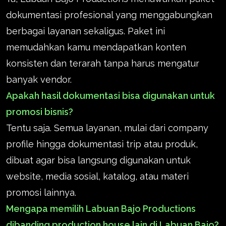
dokumentasi profesional yang menggabungkan
berbagai layanan sekaligus. Paket ini
memudahkan kamu mendapatkan konten
konsisten dan terarah tanpa harus mengatur
banyak vendor.
Apakah hasil dokumentasi bisa digunakan untuk
promosi bisnis?
Tentu saja. Semua layanan, mulai dari company
profile hingga dokumentasi trip atau produk,
dibuat agar bisa langsung digunakan untuk
website, media sosial, katalog, atau materi
promosi lainnya.
Mengapa memilih Labuan Bajo Productions
dibanding production house lain di Labuan Bajo?