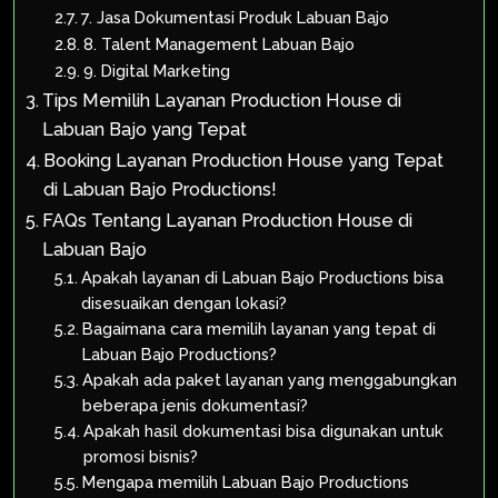
7. Jasa Dokumentasi Produk Labuan Bajo
8. Talent Management Labuan Bajo
9. Digital Marketing
Tips Memilih Layanan Production House di
Labuan Bajo yang Tepat
Booking Layanan Production House yang Tepat
di Labuan Bajo Productions!
FAQs Tentang Layanan Production House di
Labuan Bajo
Apakah layanan di Labuan Bajo Productions bisa
disesuaikan dengan lokasi?
Bagaimana cara memilih layanan yang tepat di
Labuan Bajo Productions?
Apakah ada paket layanan yang menggabungkan
beberapa jenis dokumentasi?
Apakah hasil dokumentasi bisa digunakan untuk
promosi bisnis?
Mengapa memilih Labuan Bajo Productions