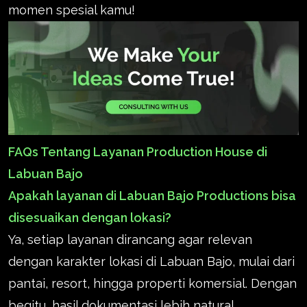
momen spesial kamu!
FAQs Tentang Layanan Production House di
Labuan Bajo
Apakah layanan di Labuan Bajo Productions bisa
disesuaikan dengan lokasi?
Ya, setiap layanan dirancang agar relevan
dengan karakter lokasi di Labuan Bajo, mulai dari
pantai, resort, hingga properti komersial. Dengan
begitu, hasil dokumentasi lebih natural,