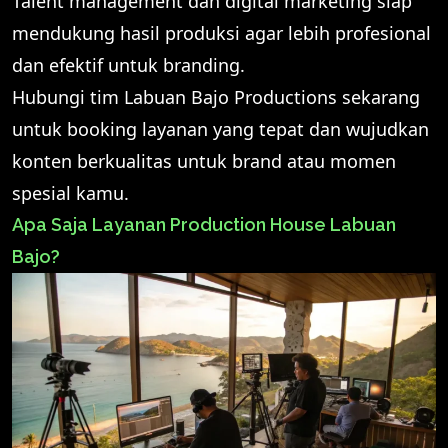
Talent management dan digital marketing siap
mendukung hasil produksi agar lebih profesional
dan efektif untuk branding.
Hubungi tim Labuan Bajo Productions sekarang
untuk booking layanan yang tepat dan wujudkan
konten berkualitas untuk brand atau momen
spesial kamu.
Apa Saja Layanan Production House Labuan
Bajo?