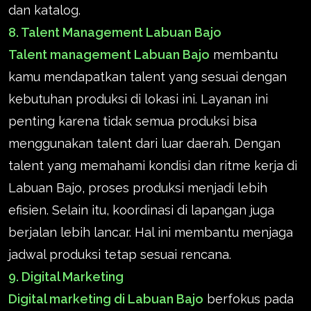
dan katalog.
8. Talent Management Labuan Bajo
Talent management Labuan Bajo
membantu
kamu mendapatkan talent yang sesuai dengan
kebutuhan produksi di lokasi ini. Layanan ini
penting karena tidak semua produksi bisa
menggunakan talent dari luar daerah. Dengan
talent yang memahami kondisi dan ritme kerja di
Labuan Bajo, proses produksi menjadi lebih
efisien. Selain itu, koordinasi di lapangan juga
berjalan lebih lancar. Hal ini membantu menjaga
jadwal produksi tetap sesuai rencana.
9. Digital Marketing
Digital marketing di Labuan Bajo
berfokus pada