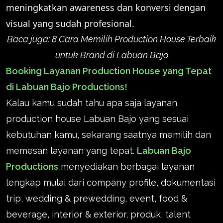
meningkatkan awareness dan konversi dengan
visual yang sudah profesional.
Baca juga:
8 Cara Memilih Production House Terbaik
untuk Brand di Labuan Bajo
Booking Layanan Production House yang Tepat
di Labuan Bajo Productions!
Kalau kamu sudah tahu apa saja layanan
production house Labuan Bajo yang sesuai
kebutuhan kamu, sekarang saatnya memilih dan
memesan layanan yang tepat.
Labuan Bajo
Productions
menyediakan berbagai layanan
lengkap mulai dari company profile, dokumentasi
trip, wedding & prewedding, event, food &
beverage, interior & exterior, produk, talent