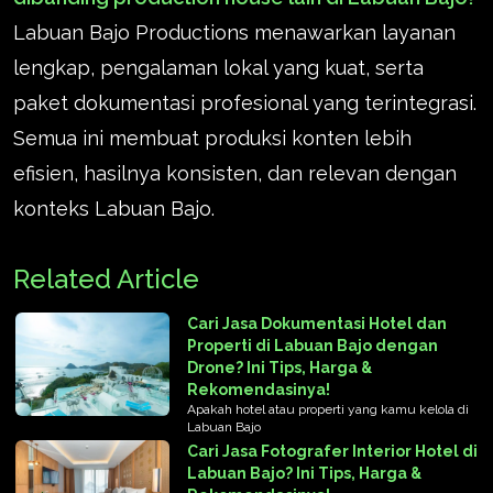
Labuan Bajo Productions menawarkan layanan
lengkap, pengalaman lokal yang kuat, serta
paket dokumentasi profesional yang terintegrasi.
Semua ini membuat produksi konten lebih
efisien, hasilnya konsisten, dan relevan dengan
konteks Labuan Bajo.
Related Article
Cari Jasa Dokumentasi Hotel dan
Properti di Labuan Bajo dengan
Drone? Ini Tips, Harga &
Rekomendasinya!
Apakah hotel atau properti yang kamu kelola di
Labuan Bajo
Cari Jasa Fotografer Interior Hotel di
Labuan Bajo? Ini Tips, Harga &