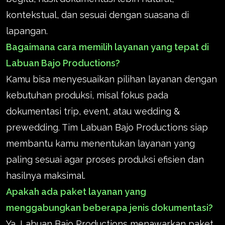
kontekstual, dan sesuai dengan suasana di
lapangan.
Bagaimana cara memilih layanan yang tepat di
Labuan Bajo Productions?
Kamu bisa menyesuaikan pilihan layanan dengan
kebutuhan produksi, misal fokus pada
dokumentasi trip, event, atau wedding &
prewedding. Tim Labuan Bajo Productions siap
membantu kamu menentukan layanan yang
paling sesuai agar proses produksi efisien dan
hasilnya maksimal.
Apakah ada paket layanan yang
menggabungkan beberapa jenis dokumentasi?
Ya, Labuan Bajo Productions menawarkan paket