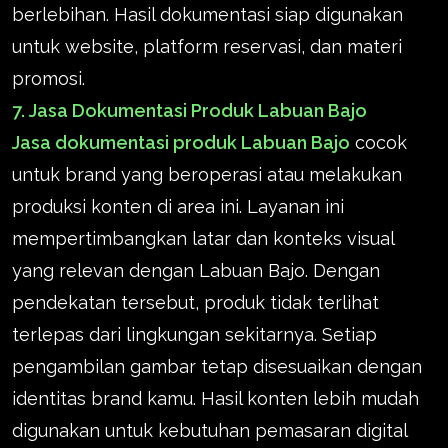
berlebihan. Hasil dokumentasi siap digunakan
untuk website, platform reservasi, dan materi
promosi.
7. Jasa Dokumentasi Produk Labuan Bajo
Jasa dokumentasi produk Labuan Bajo
cocok
untuk brand yang beroperasi atau melakukan
produksi konten di area ini. Layanan ini
mempertimbangkan latar dan konteks visual
yang relevan dengan Labuan Bajo. Dengan
pendekatan tersebut, produk tidak terlihat
terlepas dari lingkungan sekitarnya. Setiap
pengambilan gambar tetap disesuaikan dengan
identitas brand kamu. Hasil konten lebih mudah
digunakan untuk kebutuhan pemasaran digital