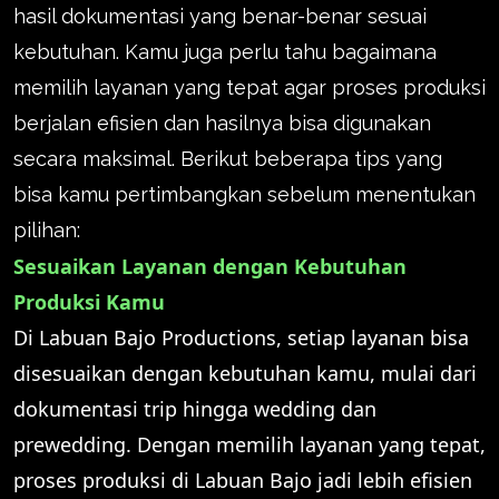
hasil dokumentasi yang benar-benar sesuai
kebutuhan. Kamu juga perlu tahu bagaimana
memilih layanan yang tepat agar proses produksi
berjalan efisien dan hasilnya bisa digunakan
secara maksimal. Berikut beberapa tips yang
bisa kamu pertimbangkan sebelum menentukan
pilihan:
Sesuaikan Layanan dengan Kebutuhan
Produksi Kamu
Di Labuan Bajo Productions, setiap layanan bisa
disesuaikan dengan kebutuhan kamu, mulai dari
dokumentasi trip hingga wedding dan
prewedding. Dengan memilih layanan yang tepat,
proses produksi di Labuan Bajo jadi lebih efisien