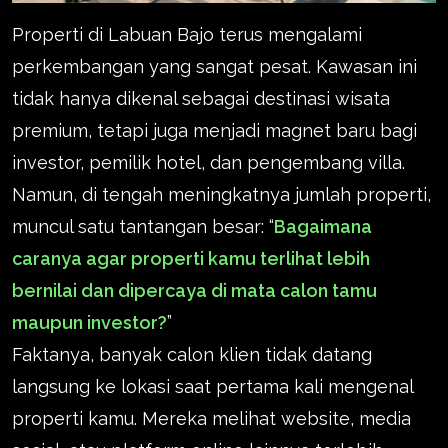
Properti di Labuan Bajo terus mengalami
perkembangan yang sangat pesat. Kawasan ini
tidak hanya dikenal sebagai destinasi wisata
premium, tetapi juga menjadi magnet baru bagi
investor, pemilik hotel, dan pengembang villa.
Namun, di tengah meningkatnya jumlah properti,
muncul satu tantangan besar: “
Bagaimana
caranya agar properti kamu terlihat lebih
bernilai dan dipercaya di mata calon tamu
maupun investor?
”
Faktanya, banyak calon klien tidak datang
langsung ke lokasi saat pertama kali mengenal
properti kamu. Mereka melihat website, media