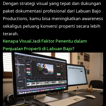
Dengan strategi visual yang tepat dan dukungan
paket dokumentasi profesional dari Labuan Bajo
Productions, kamu bisa meningkatkan awareness
sekaligus peluang konversi properti secara lebih
terarah.
Kenapa Visual Jadi Faktor Penentu dalam
Penjualan Properti di Labuan Bajo?