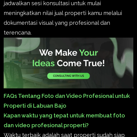
jadwalkan sesi konsultasi untuk mulai
meningkatkan nilai jual properti kamu melalui
dokumentasi visual yang profesional dan
terencana.
FAQs Tentang Foto dan Video Profesional untuk
Properti di Labuan Bajo
Kapan waktu yang tepat untuk membuat foto
dan video profesional properti?
Waktu terbaik adalah saat properti sudah siap