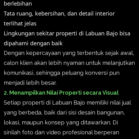
berlebihan
Tata ruang, kebersihan, dan detail interior
terlihat jelas
Lingkungan sekitar properti di Labuan Bajo bisa
dipahami dengan baik
Dengan kepercayaan yang terbentuk sejak awal,
calon klien akan lebih nyaman untuk melanjutkan
komunikasi, sehingga peluang konversi pun
menjadi lebih besar.
2. Menampilkan Nilai Properti secara Visual
Setiap properti di Labuan Bajo memiliki nilai jual
yang berbeda, baik dari sisi desain bangunan,
lokasi, maupun konsep yang ditawarkan. Di
sinilah foto dan video profesional berperan