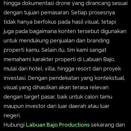
hingga dokumentasi drone yang dirancang sesuai
dengan tujuan pemasaran. Setiap prosesnya
tidak hanya berfokus pada hasil visual, tetapi
juga pada bagaimana konten tersebut digunakan
untuk mendukung penjualan dan branding
properti kamu. Selain itu, tim kami sangat
memahami karakter properti di Labuan Bajo,
mulai dari hotel, villa, hingga resort dan proyek
investasi. Dengan pendekatan yang kontekstual,
visual yang dihasilkan akan terasa relevan
dengan target pasar, baik untuk calon tamu
maupun investor dari luar daerah atau luar
negeri.
Hubungi
Labuan Bajo Productions
sekarang dan