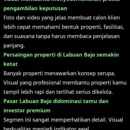
pengambilan keputusan
Foto dan video yang jelas membuat calon klien
lebih cepat memahami bentuk properti, fasilitas,
dan suasana tanpa harus membaca penjelasan
panjang.
Persaingan properti di Labuan Bajo semakin
ketat
Banyak properti menawarkan konsep serupa.
Visual yang profesional membantu properti kamu
tampil lebih rapi dan terlihat serius dikelola.
Pasar Labuan Bajo didominasi tamu dan
investor premium
Segmen ini sangat memperhatikan detail. Visual
berkualitas menjadi indikator awal