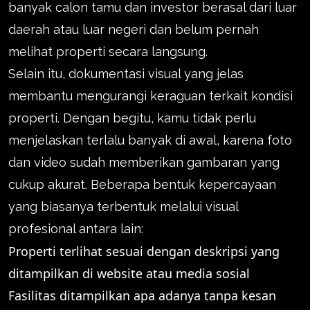
banyak calon tamu dan investor berasal dari luar
daerah atau luar negeri dan belum pernah
melihat properti secara langsung.
Selain itu, dokumentasi visual yang jelas
membantu mengurangi keraguan terkait kondisi
properti. Dengan begitu, kamu tidak perlu
menjelaskan terlalu banyak di awal, karena foto
dan video sudah memberikan gambaran yang
cukup akurat. Beberapa bentuk kepercayaan
yang biasanya terbentuk melalui visual
profesional antara lain:
Properti terlihat sesuai dengan deskripsi yang
ditampilkan di website atau media sosial
Fasilitas ditampilkan apa adanya tanpa kesan