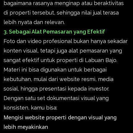
bagaimana rasanya menginap atau beraktivitas
di properti tersebut, sehingga nilai jual terasa
lebih nyata dan relevan.
3. Sebagai Alat Pemasaran yang Efektif
Foto dan video profesional bukan hanya sekadar
konten visual, tetapi juga alat pemasaran yang
sangat efektif untuk properti di Labuan Bajo.
Materi ini bisa digunakan untuk berbagai
kebutuhan, mulai dari website resmi, media
sosial, hingga presentasi kepada investor.
Dengan satu set dokumentasi visual yang
konsisten, kamu bisa:
Mengisi website properti dengan visual yang
lebih meyakinkan