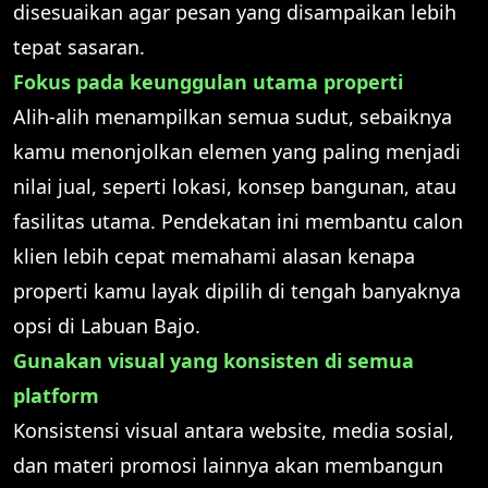
disesuaikan agar pesan yang disampaikan lebih
tepat sasaran.
Fokus pada keunggulan utama properti
Alih-alih menampilkan semua sudut, sebaiknya
kamu menonjolkan elemen yang paling menjadi
nilai jual, seperti lokasi, konsep bangunan, atau
fasilitas utama. Pendekatan ini membantu calon
klien lebih cepat memahami alasan kenapa
properti kamu layak dipilih di tengah banyaknya
opsi di Labuan Bajo.
Gunakan visual yang konsisten di semua
platform
Konsistensi visual antara website, media sosial,
dan materi promosi lainnya akan membangun