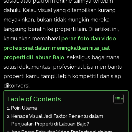
sosial, atau platform online lainnya terlebih
dahulu. Kalau visual yang ditampilkan kurang
meyakinkan, bukan tidak mungkin mereka
langsung beralih ke properti lain. Di artikel ini,
kamu akan memahami
peran foto dan video
profesional dalam meningkatkan nilai jual
properti di Labuan Bajo
, sekaligus bagaimana
solusi dokumentasi profesional bisa membantu
properti kamu tampil lebih kompetitif dan siap
dikonversi.
Table of Contents
Poin Utama
Kenapa Visual Jadi Faktor Penentu dalam
Penjualan Properti di Labuan Bajo?