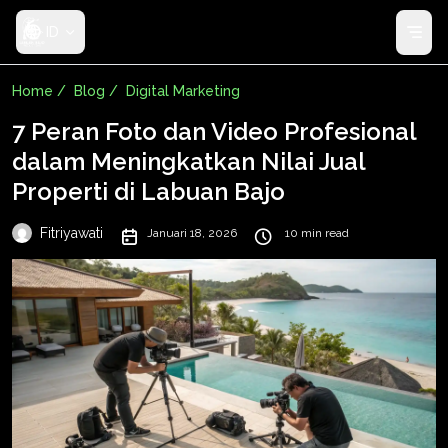
ID
Home /
Blog /
Digital Marketing
7 Peran Foto dan Video Profesional
dalam Meningkatkan Nilai Jual
Properti di Labuan Bajo
Fitriyawati
Januari 18, 2026
10 min read