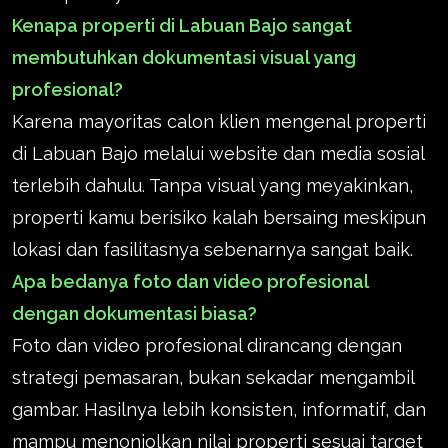
Kenapa properti di Labuan Bajo sangat
membutuhkan dokumentasi visual yang
profesional?
Karena mayoritas calon klien mengenal properti
di Labuan Bajo melalui website dan media sosial
terlebih dahulu. Tanpa visual yang meyakinkan,
properti kamu berisiko kalah bersaing meskipun
lokasi dan fasilitasnya sebenarnya sangat baik.
Apa bedanya foto dan video profesional
dengan dokumentasi biasa?
Foto dan video profesional dirancang dengan
strategi pemasaran, bukan sekadar mengambil
gambar. Hasilnya lebih konsisten, informatif, dan
mampu menonjolkan nilai properti sesuai target