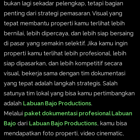
bukan lagi sekadar pelengkap, tetapi bagian
penting dari strategi pemasaran. Visual yang
tepat membantu properti kamu terlihat lebih
bernilai, lebih dipercaya, dan lebih siap bersaing
di pasar yang semakin selektif. Jika kamu ingin
properti kamu terlihat lebih profesional, lebih
siap dipasarkan, dan lebih kompetitif secara
visual, bekerja sama dengan tim dokumentasi
yang tepat adalah langkah strategis. Salah
satunya tim lokal yang bisa kamu pertimbangkan
adalah
Labuan Bajo Productions
.
Melalui
paket dokumentasi profesional Labuan
Bajo
dari
Labuan Bajo Productions
, kamu bisa
mendapatkan foto properti, video cinematic,