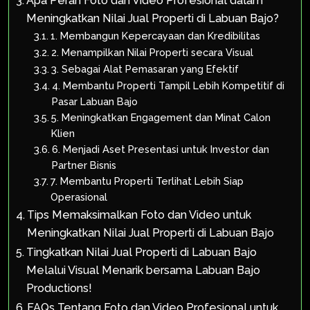
Apa Peran Foto dan Video Profesional dalam
Meningkatkan Nilai Jual Properti di Labuan Bajo?
1. Membangun Kepercayaan dan Kredibilitas
2. Menampilkan Nilai Properti secara Visual
3. Sebagai Alat Pemasaran yang Efektif
4. Membantu Properti Tampil Lebih Kompetitif di
Pasar Labuan Bajo
5. Meningkatkan Engagement dan Minat Calon
Klien
6. Menjadi Aset Presentasi untuk Investor dan
Partner Bisnis
7. Membantu Properti Terlihat Lebih Siap
Operasional
Tips Memaksimalkan Foto dan Video untuk
Meningkatkan Nilai Jual Properti di Labuan Bajo
Tingkatkan Nilai Jual Properti di Labuan Bajo
Melalui Visual Menarik bersama Labuan Bajo
Productions!
FAQs Tentang Foto dan Video Profesional untuk