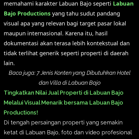
memahami karakter Labuan Bajo seperti
Labuan
Bajo Productions
yang tahu sudut pandang
visual apa yang relevan bagi target pasar lokal
maupun internasional. Karena itu, hasil
dokumentasi akan terasa lebih kontekstual dan
tidak terlihat generik seperti properti di daerah
lain.
Baca juga:
7 Jenis Konten yang Dibutuhkan Hotel
dan Villa di Labuan Bajo
Tingkatkan Nilai Jual Properti di Labuan Bajo
Melalui Visual Menarik bersama Labuan Bajo
Productions!
Di tengah persaingan properti yang semakin
ketat di Labuan Bajo, foto dan video profesional