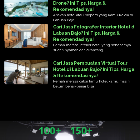
Drone? Ini Tips, Harga &
Rekomendasinya!
Apakah hotel atau properti yang kamu kelola di
Labuan Bajo
Cari Jasa Fotografer Interior Hotel di
Labuan Bajo? Ini Tips, Harga &
Rekomendasinya!
Pernah merasa interior hotel yang sebenarnya
sudah nyaman dan dirancang
Cari Jasa Pembuatan Virtual Tour
Hotel di Labuan Bajo? Ini Tips, Harga
& Rekomendasinya!
Pernah merasa calon tamu hotel kamu masih
belum benar-benar bisa
100+
150+