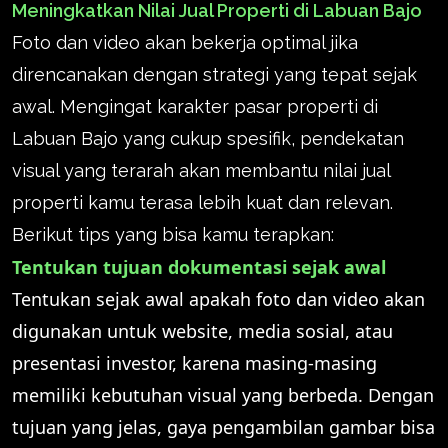
Meningkatkan Nilai Jual Properti di Labuan Bajo
Foto dan video akan bekerja optimal jika
direncanakan dengan strategi yang tepat sejak
awal. Mengingat karakter pasar properti di
Labuan Bajo yang cukup spesifik, pendekatan
visual yang terarah akan membantu nilai jual
properti kamu terasa lebih kuat dan relevan.
Berikut tips yang bisa kamu terapkan:
Tentukan tujuan dokumentasi sejak awal
Tentukan sejak awal apakah foto dan video akan
digunakan untuk website, media sosial, atau
presentasi investor, karena masing-masing
memiliki kebutuhan visual yang berbeda. Dengan
tujuan yang jelas, gaya pengambilan gambar bisa