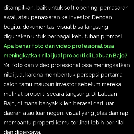
ditampilkan, baik untuk soft opening, pemasaran
awal, atau penawaran ke investor. Dengan
begitu, dokumentasi visual bisa langsung
digunakan untuk berbagai kebutuhan promosi.
Apa benar foto dan video profesional bisa
meningkatkan nilai jual properti di Labuan Bajo?
Ya, foto dan video profesional bisa meningkatkan
nilai jual karena membentuk persepsi pertama
calon tamu maupun investor sebelum mereka
melihat properti secara langsung. Di Labuan
Bajo, di mana banyak klien berasal dari luar
daerah atau luar negeri, visual yang jelas dan rapi
membantu properti kamu terlihat lebih bernilai
dan dipercaya.