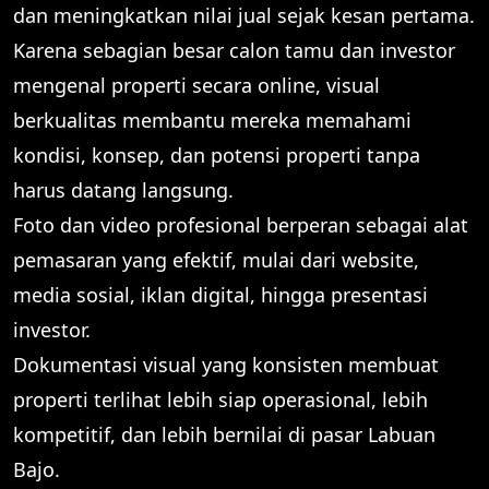
dan meningkatkan nilai jual sejak kesan pertama.
Karena sebagian besar calon tamu dan investor
mengenal properti secara online, visual
berkualitas membantu mereka memahami
kondisi, konsep, dan potensi properti tanpa
harus datang langsung.
Foto dan video profesional berperan sebagai alat
pemasaran yang efektif, mulai dari website,
media sosial, iklan digital, hingga presentasi
investor.
Dokumentasi visual yang konsisten membuat
properti terlihat lebih siap operasional, lebih
kompetitif, dan lebih bernilai di pasar Labuan
Bajo.