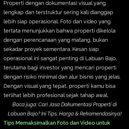
Properti dengan dokumentasi visual yang
lengkap dan terstruktur sering kali dianggap
lebih siap operasional. Foto dan video yang
tertata menunjukkan bahwa properti dikelola
dengan perencanaan yang matang, bukan
sekadar proyek sementara. Kesan siap
operasional ini sangat penting di Labuan Bajo,
terutama bagi investor yang mencari properti
dengan risiko minimal dan alur bisnis yang jelas.
Dengan visual yang tepat, properti kamu bisa
terlihat lebih profesional sejak tahap awal.
Baca juga:
Cari Jasa Dokumentasi Properti di
Labuan Bajo? Ini Tips, Harga & Rekomendasinya!
Tips Memaksimalkan Foto dan Video untuk