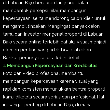
di Labuan Bajo berperan langsung dalam
membentuk persepsi nilai, membangun
kepercayaan, serta mendorong calon klien untuk
mengambil tindakan. Mengingat banyak calon
tamu dan investor mengenal properti di Labuan
Bajo secara online terlebih dahulu, visual menjadi
elemen penting yang tidak bisa diabaikan.
Berikut perannya secara lebih detail:
1. Membangun Kepercayaan dan Kredibilitas
Foto dan video profesional membantu
membangun kepercayaan karena visual yang
rapi dan konsisten menunjukkan bahwa properti
kamu dikelola secara serius dan profesional. Hal
ini sangat penting di Labuan Bajo, di mana