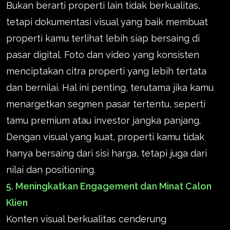
Bukan berarti properti lain tidak berkualitas,
tetapi dokumentasi visual yang baik membuat
properti kamu terlihat lebih siap bersaing di
pasar digital. Foto dan video yang konsisten
menciptakan citra properti yang lebih tertata
dan bernilai. Hal ini penting, terutama jika kamu
menargetkan segmen pasar tertentu, seperti
tamu premium atau investor jangka panjang.
Dengan visual yang kuat, properti kamu tidak
hanya bersaing dari sisi harga, tetapi juga dari
nilai dan positioning.
5. Meningkatkan Engagement dan Minat Calon
Klien
Konten visual berkualitas cenderung