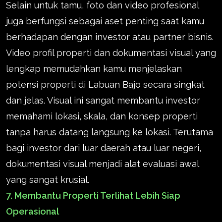
Selain untuk tamu, foto dan video profesional
juga berfungsi sebagai aset penting saat kamu
berhadapan dengan investor atau partner bisnis.
Video profil properti dan dokumentasi visual yang
lengkap memudahkan kamu menjelaskan
potensi properti di Labuan Bajo secara singkat
dan jelas. Visual ini sangat membantu investor
memahami lokasi, skala, dan konsep properti
tanpa harus datang langsung ke lokasi. Terutama
bagi investor dari luar daerah atau luar negeri,
dokumentasi visual menjadi alat evaluasi awal
yang sangat krusial.
7. Membantu Properti Terlihat Lebih Siap
Operasional