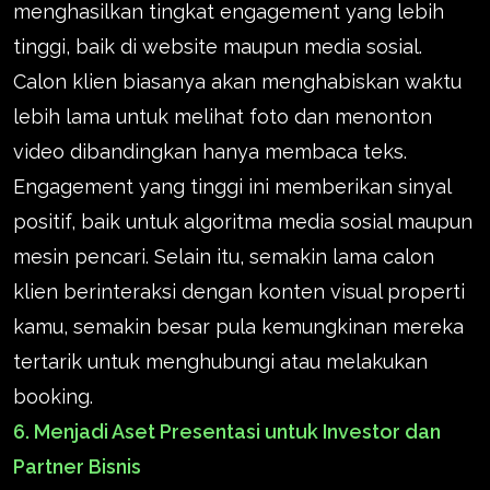
menghasilkan tingkat engagement yang lebih
tinggi, baik di website maupun media sosial.
Calon klien biasanya akan menghabiskan waktu
lebih lama untuk melihat foto dan menonton
video dibandingkan hanya membaca teks.
Engagement yang tinggi ini memberikan sinyal
positif, baik untuk algoritma media sosial maupun
mesin pencari. Selain itu, semakin lama calon
klien berinteraksi dengan konten visual properti
kamu, semakin besar pula kemungkinan mereka
tertarik untuk menghubungi atau melakukan
booking.
6. Menjadi Aset Presentasi untuk Investor dan
Partner Bisnis