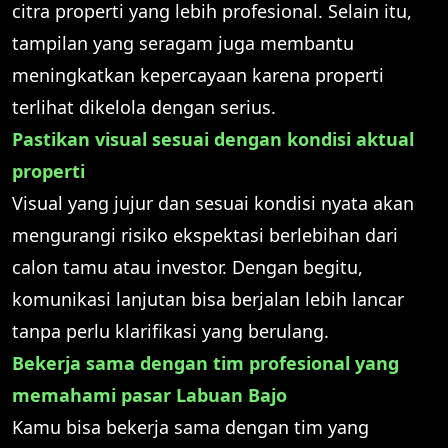
citra properti yang lebih profesional. Selain itu,
tampilan yang seragam juga membantu
meningkatkan kepercayaan karena properti
terlihat dikelola dengan serius.
Pastikan visual sesuai dengan kondisi aktual
properti
Visual yang jujur dan sesuai kondisi nyata akan
mengurangi risiko ekspektasi berlebihan dari
calon tamu atau investor. Dengan begitu,
komunikasi lanjutan bisa berjalan lebih lancar
tanpa perlu klarifikasi yang berulang.
Bekerja sama dengan tim profesional yang
memahami pasar Labuan Bajo
Kamu bisa bekerja sama dengan tim yang