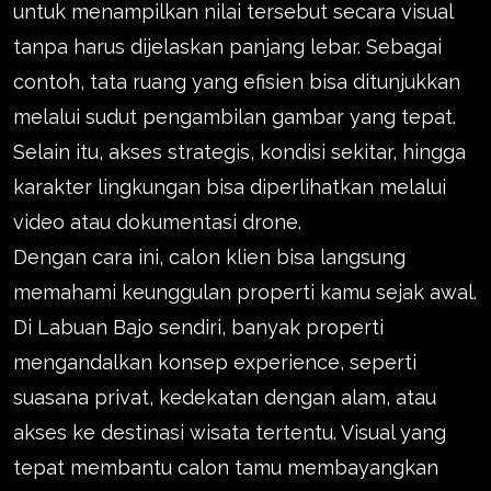
untuk menampilkan nilai tersebut secara visual
tanpa harus dijelaskan panjang lebar. Sebagai
contoh, tata ruang yang efisien bisa ditunjukkan
melalui sudut pengambilan gambar yang tepat.
Selain itu, akses strategis, kondisi sekitar, hingga
karakter lingkungan bisa diperlihatkan melalui
video atau dokumentasi drone.
Dengan cara ini, calon klien bisa langsung
memahami keunggulan properti kamu sejak awal.
Di Labuan Bajo sendiri, banyak properti
mengandalkan konsep experience, seperti
suasana privat, kedekatan dengan alam, atau
akses ke destinasi wisata tertentu. Visual yang
tepat membantu calon tamu membayangkan