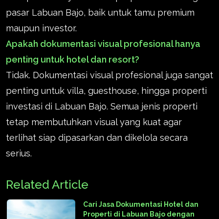
pasar Labuan Bajo, baik untuk tamu premium
maupun investor.
Apakah dokumentasi visual profesional hanya
penting untuk hotel dan resort?
Tidak. Dokumentasi visual profesional juga sangat
penting untuk villa, guesthouse, hingga properti
investasi di Labuan Bajo. Semua jenis properti
tetap membutuhkan visual yang kuat agar
terlihat siap dipasarkan dan dikelola secara
serius.
Related Article
Cari Jasa Dokumentasi Hotel dan
Properti di Labuan Bajo dengan