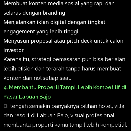
Membuat konten media sosial yang rapi dan
selaras dengan branding
Menjalankan iklan digital dengan tingkat
engagement yang lebih tinggi
Menyusun proposal atau pitch deck untuk calon
investor
Karena itu, strategi pemasaran pun bisa berjalan
lebih efisien dan terarah tanpa harus membuat
konten dari nol setiap saat.
4. Membantu Properti Tampil Lebih Kompetitif di
Pasar Labuan Bajo
Di tengah semakin banyaknya pilihan hotel, villa,
dan resort di Labuan Bajo, visual profesional
membantu properti kamu tampil lebih kompetitif.