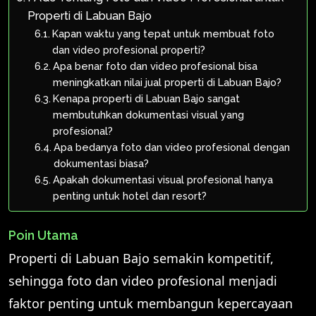
Properti di Labuan Bajo
Kapan waktu yang tepat untuk membuat foto
dan video profesional properti?
Apa benar foto dan video profesional bisa
meningkatkan nilai jual properti di Labuan Bajo?
Kenapa properti di Labuan Bajo sangat
membutuhkan dokumentasi visual yang
profesional?
Apa bedanya foto dan video profesional dengan
dokumentasi biasa?
Apakah dokumentasi visual profesional hanya
penting untuk hotel dan resort?
Poin Utama
Properti di Labuan Bajo semakin kompetitif,
sehingga foto dan video profesional menjadi
faktor penting untuk membangun kepercayaan