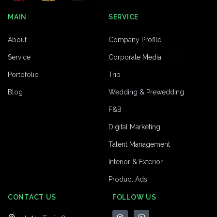
MAIN
SERVICE
About
Company Profile
Service
Corporate Media
Portofolio
Trip
Blog
Wedding & Prewedding
F&B
Digital Marketing
Talent Management
Interior & Exterior
Product Ads
CONTACT US
FOLLOW US