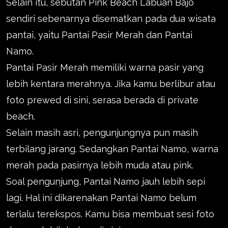
Selain itu, sebutan Pink Beach Labuan Bajo
sendiri sebenarnya disematkan pada dua wisata
pantai, yaitu Pantai Pasir Merah dan Pantai
Namo.
Pantai Pasir Merah memiliki warna pasir yang
lebih kentara merahnya. Jika kamu berlibur atau
foto prewed di sini, serasa berada di private
beach.
Selain masih asri, pengunjungnya pun masih
terbilang jarang. Sedangkan Pantai Namo, warna
merah pada pasirnya lebih muda atau pink.
Soal pengunjung, Pantai Namo jauh lebih sepi
lagi. Hal ini dikarenakan Pantai Namo belum
terlalu terekspos. Kamu bisa membuat sesi foto