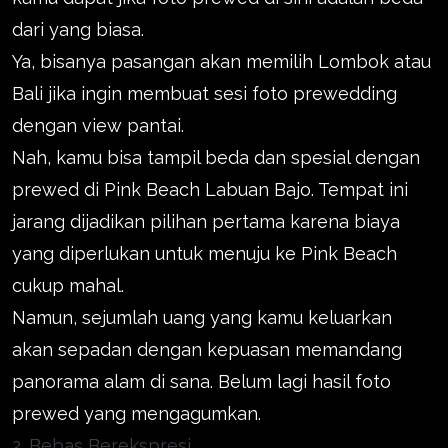
dari yang biasa.
Ya, bisanya pasangan akan memilih Lombok atau
Bali jika ingin membuat sesi foto prewedding
dengan view pantai.
Nah, kamu bisa tampil beda dan spesial dengan
prewed di Pink Beach Labuan Bajo. Tempat ini
jarang dijadikan pilihan pertama karena biaya
yang diperlukan untuk menuju ke Pink Beach
cukup mahal.
Namun, sejumlah uang yang kamu keluarkan
akan sepadan dengan kepuasan memandang
panorama alam di sana. Belum lagi hasil foto
prewed yang mengagumkan.
2. Bebas Berekspresi