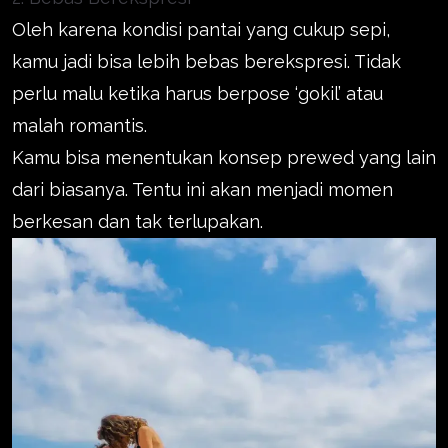
Oleh karena kondisi pantai yang cukup sepi,
kamu jadi bisa lebih bebas berekspresi. Tidak
perlu malu ketika harus berpose ‘gokil’ atau
malah romantis.
Kamu bisa menentukan konsep prewed yang lain
dari biasanya. Tentu ini akan menjadi momen
berkesan dan tak terlupakan.