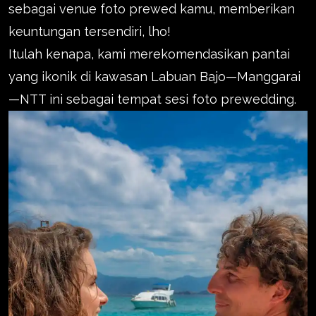
sebagai venue foto prewed kamu, memberikan
keuntungan tersendiri, lho!
Itulah kenapa, kami merekomendasikan pantai
yang ikonik di kawasan Labuan Bajo—Manggarai
—NTT ini sebagai tempat sesi foto prewedding.