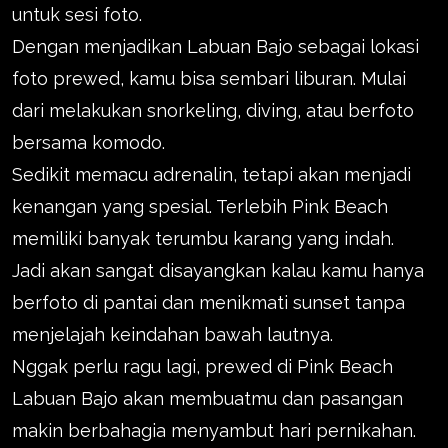
untuk sesi foto.
Dengan menjadikan Labuan Bajo sebagai lokasi
foto prewed, kamu bisa sembari liburan. Mulai
dari melakukan snorkeling, diving, atau berfoto
bersama komodo.
Sedikit memacu adrenalin, tetapi akan menjadi
kenangan yang spesial. Terlebih Pink Beach
memiliki banyak terumbu karang yang indah.
Jadi akan sangat disayangkan kalau kamu hanya
berfoto di pantai dan menikmati sunset tanpa
menjelajah keindahan bawah lautnya.
Nggak perlu ragu lagi, prewed di Pink Beach
Labuan Bajo akan membuatmu dan pasangan
makin berbahagia menyambut hari pernikahan.