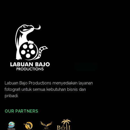
Labuan Bajo Productions menyediakan layanan
fotografi untuk semua kebutuhan bisnis dan
pribadi.
OUR PARTNERS