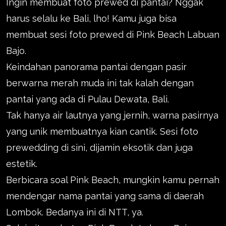
Ingin membuat foto prewed di pantai? Nggak
harus selalu ke Bali, lho! Kamu juga bisa
membuat sesi foto prewed di Pink Beach Labuan
Bajo.
Keindahan panorama pantai dengan pasir
berwarna merah muda ini tak kalah dengan
pantai yang ada di Pulau Dewata, Bali.
Tak hanya air lautnya yang jernih, warna pasirnya
yang unik membuatnya kian cantik. Sesi foto
prewedding di sini, dijamin eksotik dan juga
estetik.
Berbicara soal Pink Beach, mungkin kamu pernah
mendengar nama pantai yang sama di daerah
Lombok. Bedanya ini di NTT, ya.