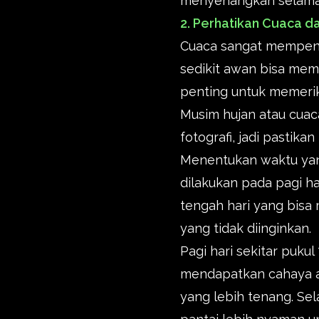
menyenangkan selama 
2. Perhatikan Cuaca 
Cuaca sangat mempenga
sedikit awan bisa mem
penting untuk memerik
Musim hujan atau cua
fotografi, jadi pasti
Menentukan waktu yang 
dilakukan pada pagi har
tengah hari yang bis
yang tidak diinginkan.
Pagi hari sekitar puku
mendapatkan cahaya a
yang lebih tenang. Sel