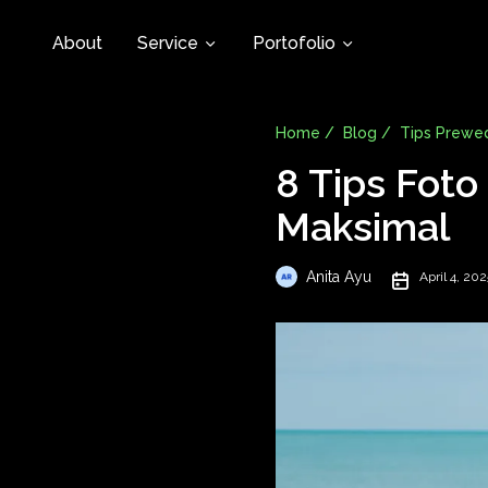
About
Service
Portofolio
Home /
Blog /
Tips Prewe
8 Tips Foto
Maksimal
Anita Ayu
April 4, 20