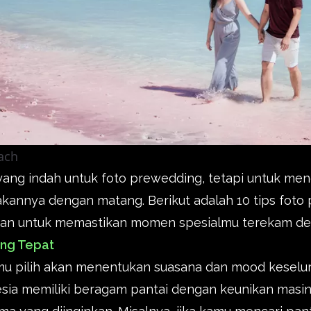
ach
yang indah untuk foto prewedding, tetapi untuk mend
annya dengan matang. Berikut adalah 10 tips foto 
kan untuk memastikan momen spesialmu terekam de
yang Tepat
mu pilih akan menentukan suasana dan mood keselu
sia memiliki beragam pantai dengan keunikan masin