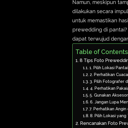
Namun, meskipun tampa
dilakukan secara impul
untuk memastikan hasi
prewedding di pantai? 
dapat terwujud denga
Table of Content
8 Tips Foto Preweddin
1. Pilih Lokasi Pant
2. Perhatikan Cuac
3. Pilih Fotografer
4. Perhatikan Pakaia
5. Gunakan Aksesor
6. Jangan Lupa Me
7. Perhatikan Angi
8. Pilih Lokasi yang
Rencanakan Foto Prew