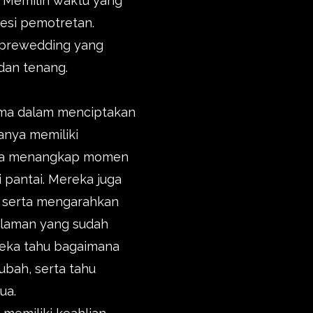
. Memilih waktu yang
esi pemotretan.
 prewedding yang
dan tenang.
tama dalam menciptakan
anya memiliki
ana menangkap momen
 pantai. Mereka juga
, serta mengarahkan
alaman yang sudah
reka tahu bagaimana
ubah, serta tahu
ua.