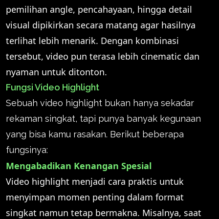
pemilihan angle, pencahayaan, hingga detail
visual dipikirkan secara matang agar hasilnya
terlihat lebih menarik. Dengan kombinasi
tersebut, video pun terasa lebih cinematic dan
nyaman untuk ditonton.
Fungsi Video Highlight
Sebuah video highlight bukan hanya sekadar
rekaman singkat, tapi punya banyak kegunaan
yang bisa kamu rasakan. Berikut beberapa
fungsinya:
Mengabadikan Kenangan Spesial
Video highlight menjadi cara praktis untuk
menyimpan momen penting dalam format
singkat namun tetap bermakna. Misalnya, saat