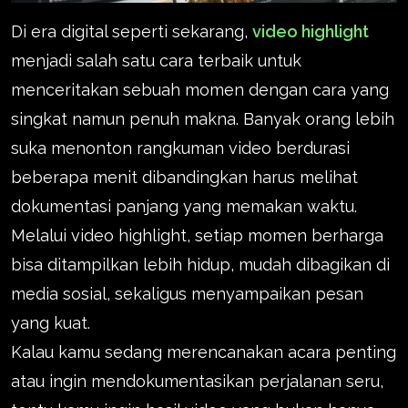
Di era digital seperti sekarang,
video highlight
menjadi salah satu cara terbaik untuk
menceritakan sebuah momen dengan cara yang
singkat namun penuh makna. Banyak orang lebih
suka menonton rangkuman video berdurasi
beberapa menit dibandingkan harus melihat
dokumentasi panjang yang memakan waktu.
Melalui video highlight, setiap momen berharga
bisa ditampilkan lebih hidup, mudah dibagikan di
media sosial, sekaligus menyampaikan pesan
yang kuat.
Kalau kamu sedang merencanakan acara penting
atau ingin mendokumentasikan perjalanan seru,