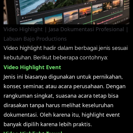
Video Highlight | Jasa Dokumentasi Profesional |
Labuan Bajo Productions
Video highlight hadir dalam berbagai jenis sesuai
kebutuhan. Berikut beberapa contohnya:
Video Highlight Event
Jenis ini biasanya digunakan untuk pernikahan,
konser, seminar, atau acara perusahaan. Dengan
rangkuman singkat, suasana acara tetap bisa
dirasakan tanpa harus melihat keseluruhan
dokumentasi. Oleh karena itu, highlight event
banyak dipilih karena lebih praktis.