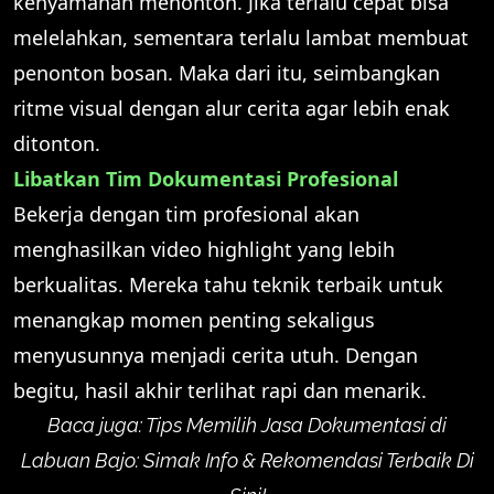
kenyamanan menonton. Jika terlalu cepat bisa
melelahkan, sementara terlalu lambat membuat
penonton bosan. Maka dari itu, seimbangkan
ritme visual dengan alur cerita agar lebih enak
ditonton.
Libatkan Tim Dokumentasi Profesional
Bekerja dengan tim profesional akan
menghasilkan video highlight yang lebih
berkualitas. Mereka tahu teknik terbaik untuk
menangkap momen penting sekaligus
menyusunnya menjadi cerita utuh. Dengan
begitu, hasil akhir terlihat rapi dan menarik.
Baca juga:
Tips Memilih Jasa Dokumentasi di
Labuan Bajo: Simak Info & Rekomendasi Terbaik Di