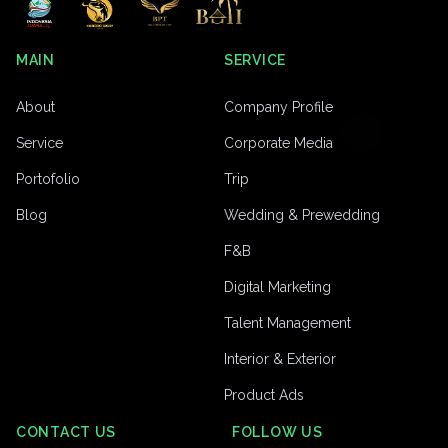
MAIN
SERVICE
About
Company Profile
Service
Corporate Media
Portofolio
Trip
Blog
Wedding & Prewedding
F&B
Digital Marketing
Talent Management
Interior & Exterior
Product Ads
CONTACT US
FOLLOW US