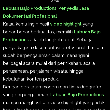
Sini!
Labuan Bajo Productions: Penyedia Jasa
Dokumentasi Profesional
Kalau kamu ingin hasil
video highlight
yang
benar-benar berkualitas, memilih
Labuan Bajo
Productions
adalah langkah tepat. Sebagai
penyedia jasa dokumentasi profesional, tim kami
sudah berpengalaman dalam menangani
berbagai acara mulai dari pernikahan, acara
perusahaan, perjalanan wisata, hingga
kebutuhan konten produk.
Dengan peralatan modern dan tim videografer
yang berpengalaman,
Labuan Bajo Productions
mampu menghasilkan video highlight yang tidak