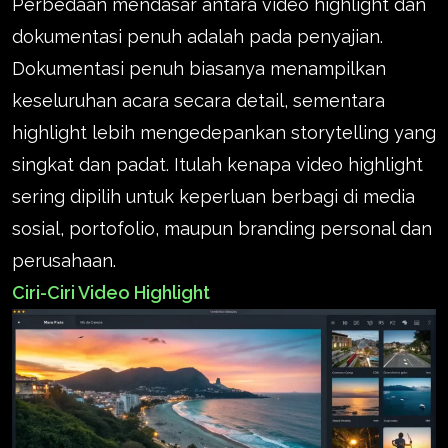
Perbedaan mendasar antara video highlight dan
dokumentasi penuh adalah pada penyajian.
Dokumentasi penuh biasanya menampilkan
keseluruhan acara secara detail, sementara
highlight lebih mengedepankan storytelling yang
singkat dan padat. Itulah kenapa video highlight
sering dipilih untuk keperluan berbagi di media
sosial, portofolio, maupun branding personal dan
perusahaan.
Ciri-Ciri Video Highlight