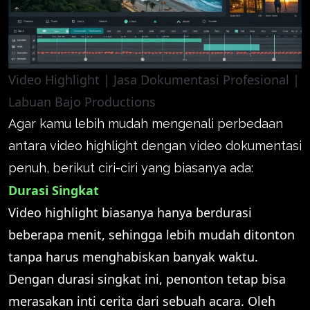
Video Highlight | Jasa Dokumentasi Profesional |
Labuan Bajo Productions
Agar kamu lebih mudah mengenali perbedaan
antara video highlight dengan video dokumentasi
penuh, berikut ciri-ciri yang biasanya ada:
Durasi Singkat
Video highlight biasanya hanya berdurasi
beberapa menit, sehingga lebih mudah ditonton
tanpa harus menghabiskan banyak waktu.
Dengan durasi singkat ini, penonton tetap bisa
merasakan inti cerita dari sebuah acara. Oleh