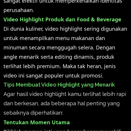
sangat efektif untuk memperkenalkan identitas
perusahaan.
Video Highlight Produk dan Food & Beverage
Di dunia kuliner, video highlight sering digunakan
untuk menampilkan menu makanan dan
minuman secara menggugah selera. Dengan
angle menarik serta editing dinamis, produk
terlihat lebih premium. Maka tak heran, jenis
video ini sangat populer untuk promosi.
Tips Membuat Video Highlight yang Menarik
Agar hasil video highlight kamu terlihat lebih rapi
dan berkesan, ada beberapa hal penting yang
sebaiknya diperhatikan:
Tentukan Momen Utama