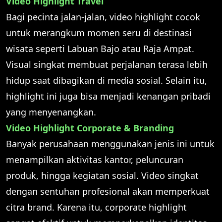
Video Highlight Travel
Bagi pecinta jalan-jalan, video highlight cocok
untuk merangkum momen seru di destinasi
wisata seperti Labuan Bajo atau Raja Ampat.
Visual singkat membuat perjalanan terasa lebih
hidup saat dibagikan di media sosial. Selain itu,
highlight ini juga bisa menjadi kenangan pribadi
yang menyenangkan.
Video Highlight Corporate & Branding
Banyak perusahaan menggunakan jenis ini untuk
menampilkan aktivitas kantor, peluncuran
produk, hingga kegiatan sosial. Video singkat
dengan sentuhan profesional akan memperkuat
citra brand. Karena itu, corporate highlight