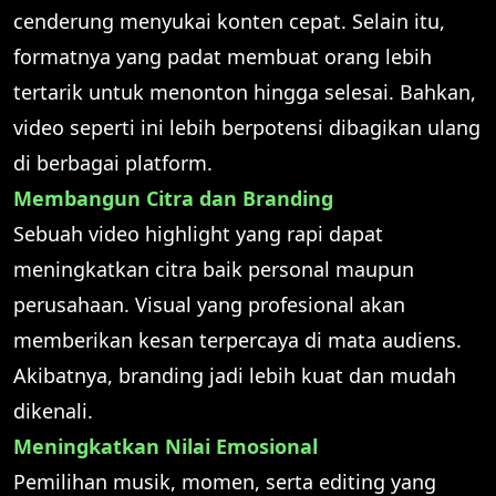
cenderung menyukai konten cepat. Selain itu,
formatnya yang padat membuat orang lebih
tertarik untuk menonton hingga selesai. Bahkan,
video seperti ini lebih berpotensi dibagikan ulang
di berbagai platform.
Membangun Citra dan Branding
Sebuah video highlight yang rapi dapat
meningkatkan citra baik personal maupun
perusahaan. Visual yang profesional akan
memberikan kesan terpercaya di mata audiens.
Akibatnya, branding jadi lebih kuat dan mudah
dikenali.
Meningkatkan Nilai Emosional
Pemilihan musik, momen, serta editing yang