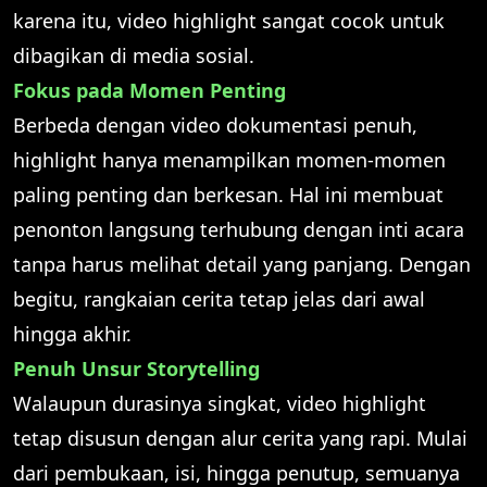
karena itu, video highlight sangat cocok untuk
dibagikan di media sosial.
Fokus pada Momen Penting
Berbeda dengan video dokumentasi penuh,
highlight hanya menampilkan momen-momen
paling penting dan berkesan. Hal ini membuat
penonton langsung terhubung dengan inti acara
tanpa harus melihat detail yang panjang. Dengan
begitu, rangkaian cerita tetap jelas dari awal
hingga akhir.
Penuh Unsur Storytelling
Walaupun durasinya singkat, video highlight
tetap disusun dengan alur cerita yang rapi. Mulai
dari pembukaan, isi, hingga penutup, semuanya