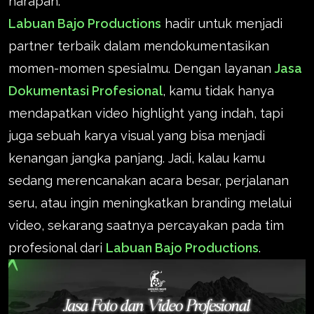
harapan.
Labuan Bajo Productions
hadir untuk menjadi
partner terbaik dalam mendokumentasikan
momen-momen spesialmu. Dengan layanan
Jasa
Dokumentasi Profesional
, kamu tidak hanya
mendapatkan video highlight yang indah, tapi
juga sebuah karya visual yang bisa menjadi
kenangan jangka panjang. Jadi, kalau kamu
sedang merencanakan acara besar, perjalanan
seru, atau ingin meningkatkan branding melalui
video, sekarang saatnya percayakan pada tim
profesional dari
Labuan Bajo Productions
.