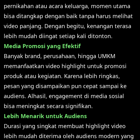
pernikahan atau acara keluarga, momen utama
bisa ditangkap dengan baik tanpa harus melihat
video panjang. Dengan begitu, kenangan terasa
lebih mudah diingat setiap kali ditonton.
Media Promosi yang Efektif
Banyak brand, perusahaan, hingga UMKM
memanfaatkan video highlight untuk promosi
produk atau kegiatan. Karena lebih ringkas,
pesan yang disampaikan pun cepat sampai ke
audiens. Alhasil, engagement di media sosial
bisa meningkat secara signifikan.
Lebih Menarik untuk Audiens
Durasi yang singkat membuat highlight video
lebih mudah diterima oleh audiens modern yang