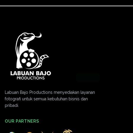
Labuan Bajo Productions menyediakan layanan
fotografi untuk semua kebutuhan bisnis dan
pribadi.
OUR PARTNERS