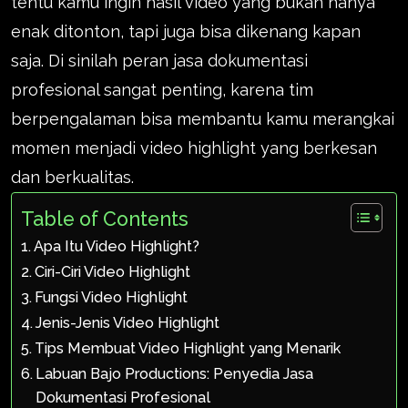
tentu kamu ingin hasil video yang bukan hanya
enak ditonton, tapi juga bisa dikenang kapan
saja. Di sinilah peran jasa dokumentasi
profesional sangat penting, karena tim
berpengalaman bisa membantu kamu merangkai
momen menjadi video highlight yang berkesan
dan berkualitas.
Table of Contents
Apa Itu Video Highlight?
Ciri-Ciri Video Highlight
Fungsi Video Highlight
Jenis-Jenis Video Highlight
Tips Membuat Video Highlight yang Menarik
Labuan Bajo Productions: Penyedia Jasa
Dokumentasi Profesional