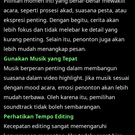
Pilihlah momen inti yang benar-benar mewakili
acara, seperti prosesi akad, suasana pesta, atau
ekspresi penting. Dengan begitu, cerita akan
lebih fokus dan tidak melebar ke detail yang
kurang penting. Selain itu, penonton juga akan
lebih mudah menangkap pesan.
Gunakan Musik yang Tepat
Musik berperan penting dalam membangun
suasana dalam video highlight. Jika musik sesuai
dengan mood acara, emosi penonton akan lebih
mudah terbawa. Oleh karena itu, pemilihan
soundtrack tidak boleh sembarangan.
Perhatikan Tempo Editing
Kecepatan editing sangat memengaruhi