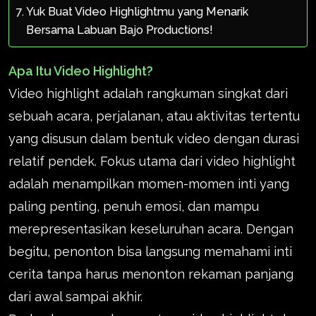
Yuk Buat Video Highlightmu yang Menarik
Bersama Labuan Bajo Productions!
Apa Itu Video Highlight?
Video highlight adalah rangkuman singkat dari
sebuah acara, perjalanan, atau aktivitas tertentu
yang disusun dalam bentuk video dengan durasi
relatif pendek. Fokus utama dari video highlight
adalah menampilkan momen-momen inti yang
paling penting, penuh emosi, dan mampu
merepresentasikan keseluruhan acara. Dengan
begitu, penonton bisa langsung memahami inti
cerita tanpa harus menonton rekaman panjang
dari awal sampai akhir.