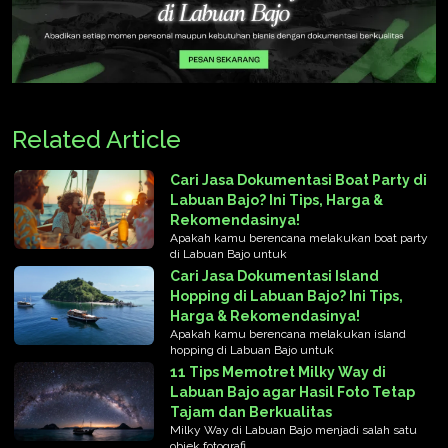
Related Article
Cari Jasa Dokumentasi Boat Party di
Labuan Bajo? Ini Tips, Harga &
Rekomendasinya!
Apakah kamu berencana melakukan boat party
di Labuan Bajo untuk
Cari Jasa Dokumentasi Island
Hopping di Labuan Bajo? Ini Tips,
Harga & Rekomendasinya!
Apakah kamu berencana melakukan island
hopping di Labuan Bajo untuk
11 Tips Memotret Milky Way di
Labuan Bajo agar Hasil Foto Tetap
Tajam dan Berkualitas
Milky Way di Labuan Bajo menjadi salah satu
objek fotografi