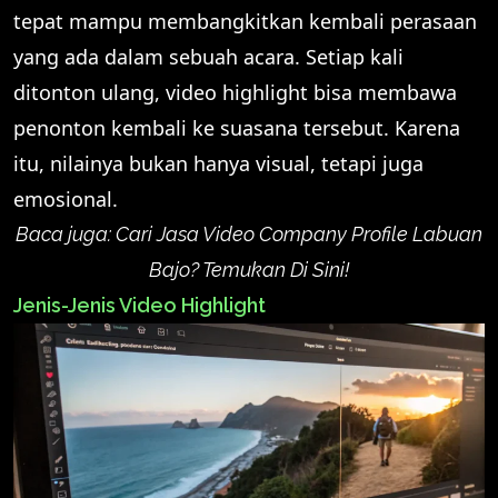
tepat mampu membangkitkan kembali perasaan
yang ada dalam sebuah acara. Setiap kali
ditonton ulang, video highlight bisa membawa
penonton kembali ke suasana tersebut. Karena
itu, nilainya bukan hanya visual, tetapi juga
emosional.
Baca juga:
Cari Jasa Video Company Profile Labuan
Bajo? Temukan Di Sini!
Jenis-Jenis Video Highlight