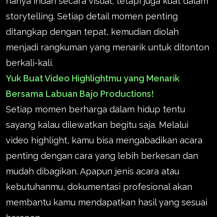
hanya indah secara visual, tetapi juga kuat dalam
storytelling. Setiap detail momen penting
ditangkap dengan tepat, kemudian diolah
menjadi rangkuman yang menarik untuk ditonton
berkali-kali.
Yuk Buat Video Highlightmu yang Menarik
Bersama Labuan Bajo Productions!
Setiap momen berharga dalam hidup tentu
sayang kalau dilewatkan begitu saja. Melalui
video highlight, kamu bisa mengabadikan acara
penting dengan cara yang lebih berkesan dan
mudah dibagikan. Apapun jenis acara atau
kebutuhanmu, dokumentasi profesional akan
membantu kamu mendapatkan hasil yang sesuai