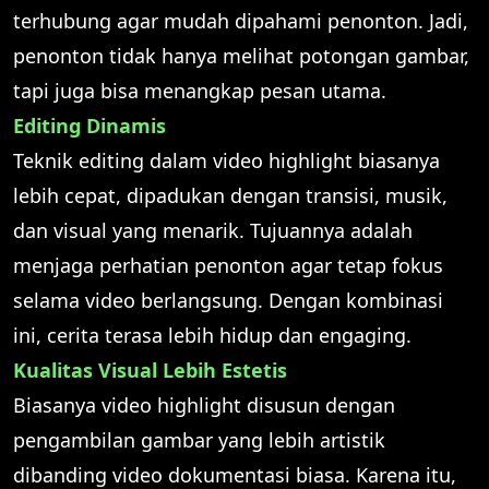
terhubung agar mudah dipahami penonton. Jadi,
penonton tidak hanya melihat potongan gambar,
tapi juga bisa menangkap pesan utama.
Editing Dinamis
Teknik editing dalam video highlight biasanya
lebih cepat, dipadukan dengan transisi, musik,
dan visual yang menarik. Tujuannya adalah
menjaga perhatian penonton agar tetap fokus
selama video berlangsung. Dengan kombinasi
ini, cerita terasa lebih hidup dan engaging.
Kualitas Visual Lebih Estetis
Biasanya video highlight disusun dengan
pengambilan gambar yang lebih artistik
dibanding video dokumentasi biasa. Karena itu,