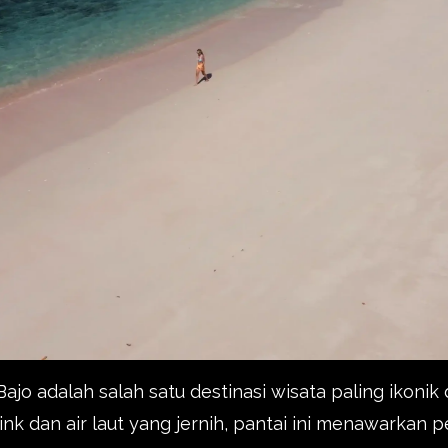
ajo adalah salah satu destinasi wisata paling ikonik
ink dan air laut yang jernih, pantai ini menawarka