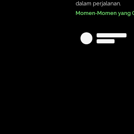
dalam perjalanan.
Momen-Momen yang Co