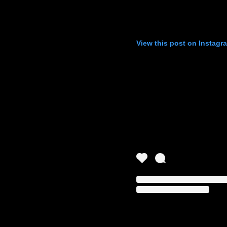
View this post on Instagr