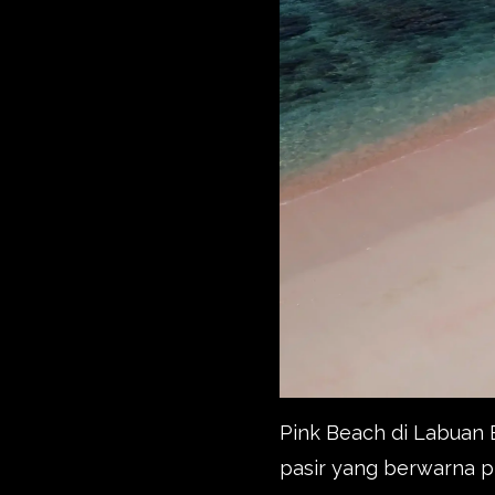
Pink Beach di Labuan B
pasir yang berwarna p