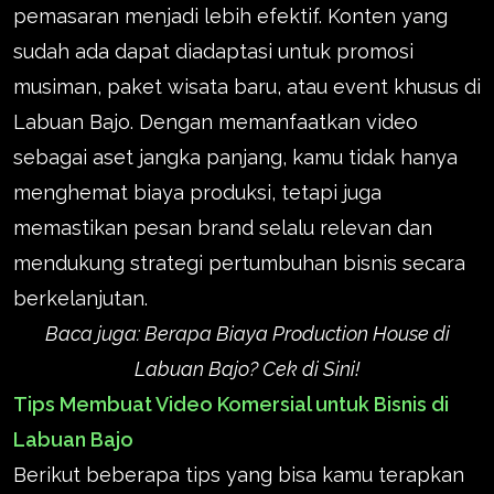
pemasaran menjadi lebih efektif. Konten yang
sudah ada dapat diadaptasi untuk promosi
musiman, paket wisata baru, atau event khusus di
Labuan Bajo. Dengan memanfaatkan video
sebagai aset jangka panjang, kamu tidak hanya
menghemat biaya produksi, tetapi juga
memastikan pesan brand selalu relevan dan
mendukung strategi pertumbuhan bisnis secara
berkelanjutan.
Baca juga:
Berapa Biaya Productio
n House di
Labuan Bajo? Cek di Sini!
Tips Membuat Video Komersial untuk Bisnis di
Labuan Bajo
Berikut beberapa tips yang bisa kamu terapkan