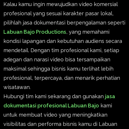
Kalau kamu ingin mewujudkan video komersial
profesional yang sesuai karakter pasar lokal,
pilihlah jasa dokumentasi berpengalaman seperti
Labuan Bajo Productions
, yang memahami
kondisi lapangan dan kebutuhan audiens secara
mendetail. Dengan tim profesional kami, setiap
adegan dan narasi video bisa tersampaikan
maksimal sehingga bisnis kamu terlihat lebih
profesional, terpercaya, dan menarik perhatian
wisatawan.
Hubungi tim kami sekarang dan gunakan
jasa
dokumentasi profesional Labuan Bajo
kami
untuk membuat video yang meningkatkan
visibilitas dan performa bisnis kamu di Labuan