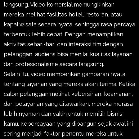
langsung. Video komersial memungkinkan
mereka melihat fasilitas hotel, restoran, atau
kapal wisata secara nyata, sehingga rasa percaya
terbentuk lebih cepat. Dengan menampilkan
aktivitas sehari-hari dan interaksi tim dengan
pelanggan, audiens bisa menilai kualitas layanan
dan profesionalisme secara langsung.
Selain itu, video memberikan gambaran nyata
tentang layanan yang mereka akan terima. Ketika
calon pelanggan melihat kebersihan, keamanan,
dan pelayanan yang ditawarkan, mereka merasa
lebih nyaman dan yakin untuk memilih bisnis
kamu. Kepercayaan yang dibangun sejak awal ini
sering menjadi faktor penentu mereka untuk