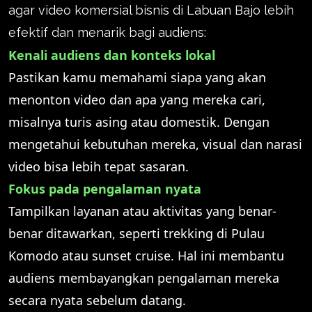
agar video komersial bisnis di Labuan Bajo lebih
efektif dan menarik bagi audiens:
Kenali audiens dan konteks lokal
Pastikan kamu memahami siapa yang akan
menonton video dan apa yang mereka cari,
misalnya turis asing atau domestik. Dengan
mengetahui kebutuhan mereka, visual dan narasi
video bisa lebih tepat sasaran.
Fokus pada pengalaman nyata
Tampilkan layanan atau aktivitas yang benar-
benar ditawarkan, seperti trekking di Pulau
Komodo atau sunset cruise. Hal ini membantu
audiens membayangkan pengalaman mereka
secara nyata sebelum datang.