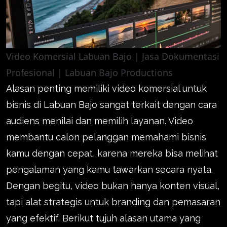
Video Komersial Labuan Bajo | Jasa Dokumentasi
Profesional | Labuan Bajo Productions
Alasan penting memiliki video komersial untuk
bisnis di Labuan Bajo sangat terkait dengan cara
audiens menilai dan memilih layanan. Video
membantu calon pelanggan memahami bisnis
kamu dengan cepat, karena mereka bisa melihat
pengalaman yang kamu tawarkan secara nyata.
Dengan begitu, video bukan hanya konten visual,
tapi alat strategis untuk branding dan pemasaran
yang efektif. Berikut tujuh alasan utama yang