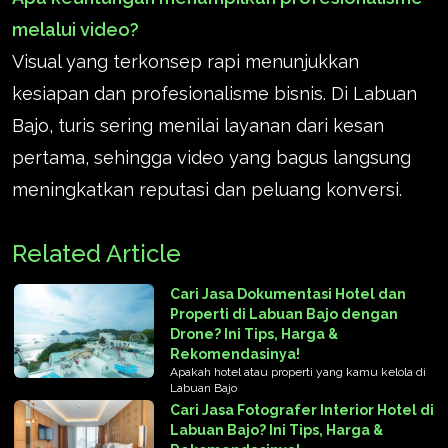
melalui video?
Visual yang terkonsep rapi menunjukkan
kesiapan dan profesionalisme bisnis. Di Labuan
Bajo, turis sering menilai layanan dari kesan
pertama, sehingga video yang bagus langsung
meningkatkan reputasi dan peluang konversi.
Related Article
Cari Jasa Dokumentasi Hotel dan
Properti di Labuan Bajo dengan
Drone? Ini Tips, Harga &
Rekomendasinya!
Apakah hotel atau properti yang kamu kelola di
Labuan Bajo
Cari Jasa Fotografer Interior Hotel di
Labuan Bajo? Ini Tips, Harga &