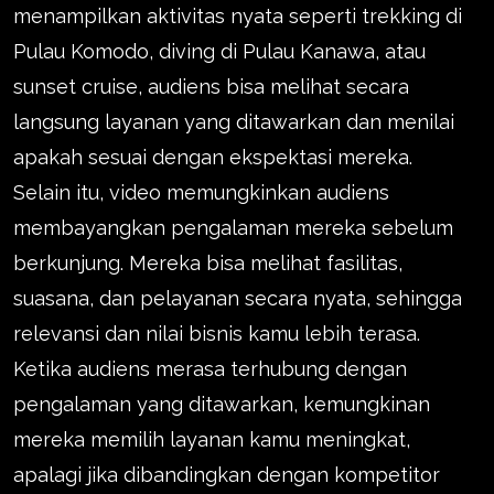
menampilkan aktivitas nyata seperti trekking di
Pulau Komodo, diving di Pulau Kanawa, atau
sunset cruise, audiens bisa melihat secara
langsung layanan yang ditawarkan dan menilai
apakah sesuai dengan ekspektasi mereka.
Selain itu, video memungkinkan audiens
membayangkan pengalaman mereka sebelum
berkunjung. Mereka bisa melihat fasilitas,
suasana, dan pelayanan secara nyata, sehingga
relevansi dan nilai bisnis kamu lebih terasa.
Ketika audiens merasa terhubung dengan
pengalaman yang ditawarkan, kemungkinan
mereka memilih layanan kamu meningkat,
apalagi jika dibandingkan dengan kompetitor