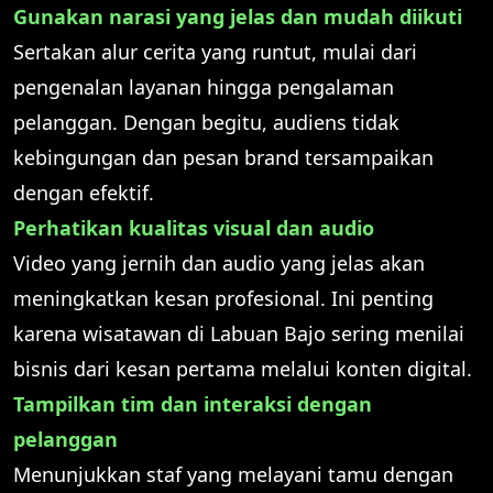
Gunakan narasi yang jelas dan mudah diikuti
Sertakan alur cerita yang runtut, mulai dari
pengenalan layanan hingga pengalaman
pelanggan. Dengan begitu, audiens tidak
kebingungan dan pesan brand tersampaikan
dengan efektif.
Perhatikan kualitas visual dan audio
Video yang jernih dan audio yang jelas akan
meningkatkan kesan profesional. Ini penting
karena wisatawan di Labuan Bajo sering menilai
bisnis dari kesan pertama melalui konten digital.
Tampilkan tim dan interaksi dengan
pelanggan
Menunjukkan staf yang melayani tamu dengan