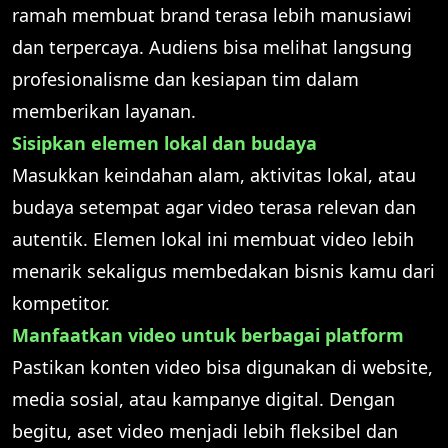
ramah membuat brand terasa lebih manusiawi
dan terpercaya. Audiens bisa melihat langsung
profesionalisme dan kesiapan tim dalam
memberikan layanan.
Sisipkan elemen lokal dan budaya
Masukkan keindahan alam, aktivitas lokal, atau
budaya setempat agar video terasa relevan dan
autentik. Elemen lokal ini membuat video lebih
menarik sekaligus membedakan bisnis kamu dari
kompetitor.
Manfaatkan video untuk berbagai platform
Pastikan konten video bisa digunakan di website,
media sosial, atau kampanye digital. Dengan
begitu, aset video menjadi lebih fleksibel dan