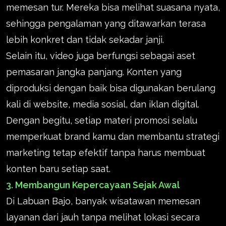
memesan tur. Mereka bisa melihat suasana nyata,
sehingga pengalaman yang ditawarkan terasa
lebih konkret dan tidak sekadar janji.
Selain itu, video juga berfungsi sebagai aset
pemasaran jangka panjang. Konten yang
diproduksi dengan baik bisa digunakan berulang
kali di website, media sosial, dan iklan digital.
Dengan begitu, setiap materi promosi selalu
memperkuat brand kamu dan membantu strategi
marketing tetap efektif tanpa harus membuat
konten baru setiap saat.
3. Membangun Kepercayaan Sejak Awal
Di Labuan Bajo, banyak wisatawan memesan
layanan dari jauh tanpa melihat lokasi secara