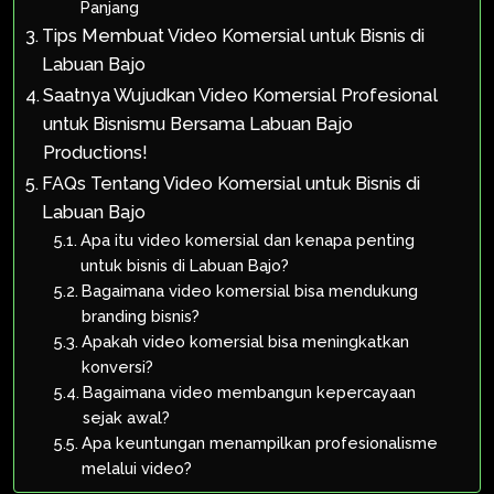
Panjang
Tips Membuat Video Komersial untuk Bisnis di
Labuan Bajo
Saatnya Wujudkan Video Komersial Profesional
untuk Bisnismu Bersama Labuan Bajo
Productions!
FAQs Tentang Video Komersial untuk Bisnis di
Labuan Bajo
Apa itu video komersial dan kenapa penting
untuk bisnis di Labuan Bajo?
Bagaimana video komersial bisa mendukung
branding bisnis?
Apakah video komersial bisa meningkatkan
konversi?
Bagaimana video membangun kepercayaan
sejak awal?
Apa keuntungan menampilkan profesionalisme
melalui video?