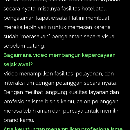
secara nyata, misalnya fasilitas hotel atau
pengalaman kapal wisata. Hal ini membuat
mereka lebih yakin untuk memesan karena
sudah “merasakan” pengalaman secara visual
sebelum datang.
Bagaimana video membangun kepercayaan
sejak awal?
Video menampilkan fasilitas, pelayanan, dan
interaksi tim dengan pelanggan secara nyata.
Dengan melihat langsung kualitas layanan dan
profesionalisme bisnis kamu, calon pelanggan
merasa lebih aman dan percaya untuk memilih
brand kamu.
Apa keuntungan menampilkan profesionalisme