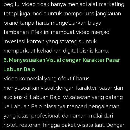
begitu, video tidak hanya menjadi alat marketing,
tetapi juga media untuk memperluas jangkauan
brand tanpa harus mengeluarkan biaya
tambahan. Efek ini membuat video menjadi
investasi konten yang strategis untuk
memperkuat kehadiran digital bisnis kamu.
6. Menyesuaikan Visual dengan Karakter Pasar
Labuan Bajo
Video komersial yang efektif harus
menyesuaikan visual dengan karakter pasar dan
audiens di Labuan Bajo. Wisatawan yang datang
ke Labuan Bajo biasanya mencari pengalaman
yang jelas, profesional, dan aman, mulai dari
hotel, restoran, hingga paket wisata laut. Dengan