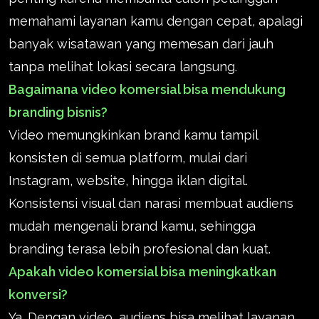
memahami layanan kamu dengan cepat, apalagi
banyak wisatawan yang memesan dari jauh
tanpa melihat lokasi secara langsung.
Bagaimana video komersial bisa mendukung
branding bisnis?
Video memungkinkan brand kamu tampil
konsisten di semua platform, mulai dari
Instagram, website, hingga iklan digital.
Konsistensi visual dan narasi membuat audiens
mudah mengenali brand kamu, sehingga
branding terasa lebih profesional dan kuat.
Apakah video komersial bisa meningkatkan
konversi?
Ya. Dengan video, audiens bisa melihat layanan