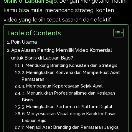
bisnis di Labuan Bajo
. Dengan mengetahui hal ini,
kamu bisa mulai merancang strategi konten
video yang lebih tepat sasaran dan efektif.
Table of Contents
Poin Utama
Apa Alasan Penting Memiliki Video Komersial
untuk Bisnis di Labuan Bajo?
1. Mendukung Branding Konsisten dan Strategis
2. Meningkatkan Konversi dan Memperkuat Aset
Pemasaran
3. Membangun Kepercayaan Sejak Awal
4. Menunjukkan Profesionalisme dan Kesiapan
Bisnis
5. Meningkatkan Performa di Platform Digital
6. Menyesuaikan Visual dengan Karakter Pasar
Labuan Bajo
7. Menjadi Aset Branding dan Pemasaran Jangka