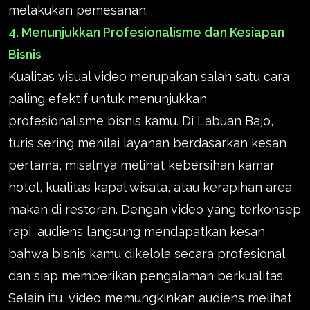
melakukan pemesanan.
4. Menunjukkan Profesionalisme dan Kesiapan
Bisnis
Kualitas visual video merupakan salah satu cara
paling efektif untuk menunjukkan
profesionalisme bisnis kamu. Di Labuan Bajo,
turis sering menilai layanan berdasarkan kesan
pertama, misalnya melihat kebersihan kamar
hotel, kualitas kapal wisata, atau kerapihan area
makan di restoran. Dengan video yang terkonsep
rapi, audiens langsung mendapatkan kesan
bahwa bisnis kamu dikelola secara profesional
dan siap memberikan pengalaman berkualitas.
Selain itu, video memungkinkan audiens melihat