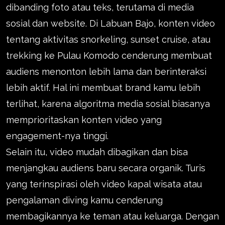
dibanding foto atau teks, terutama di media
sosial dan website. Di Labuan Bajo, konten video
tentang aktivitas snorkeling, sunset cruise, atau
trekking ke Pulau Komodo cenderung membuat
audiens menonton lebih lama dan berinteraksi
lebih aktif. Hal ini membuat brand kamu lebih
terlihat, karena algoritma media sosial biasanya
memprioritaskan konten video yang
engagement-nya tinggi.
Selain itu, video mudah dibagikan dan bisa
menjangkau audiens baru secara organik. Turis
yang terinspirasi oleh video kapal wisata atau
pengalaman diving kamu cenderung
membagikannya ke teman atau keluarga. Dengan