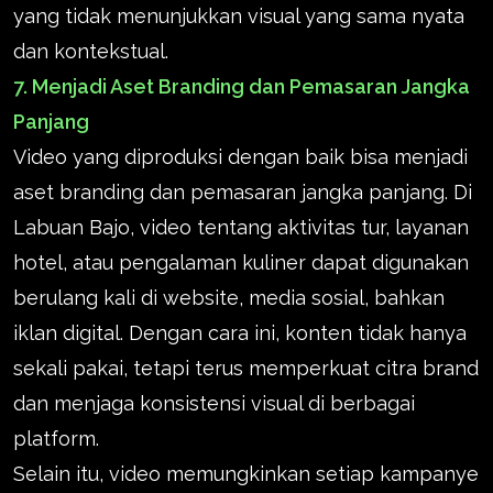
yang tidak menunjukkan visual yang sama nyata
dan kontekstual.
7. Menjadi Aset Branding dan Pemasaran Jangka
Panjang
Video yang diproduksi dengan baik bisa menjadi
aset branding dan pemasaran jangka panjang. Di
Labuan Bajo, video tentang aktivitas tur, layanan
hotel, atau pengalaman kuliner dapat digunakan
berulang kali di website, media sosial, bahkan
iklan digital. Dengan cara ini, konten tidak hanya
sekali pakai, tetapi terus memperkuat citra brand
dan menjaga konsistensi visual di berbagai
platform.
Selain itu, video memungkinkan setiap kampanye