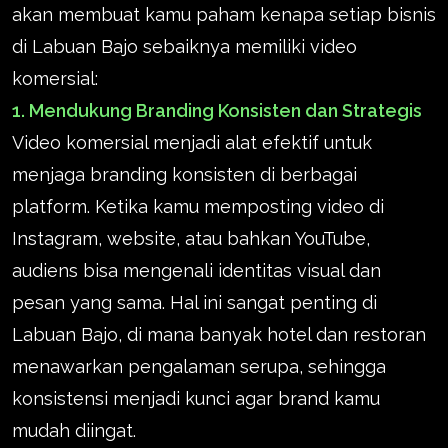
akan membuat kamu paham kenapa setiap bisnis
di Labuan Bajo sebaiknya memiliki video
komersial:
1. Mendukung Branding Konsisten dan Strategis
Video komersial menjadi alat efektif untuk
menjaga branding konsisten di berbagai
platform. Ketika kamu memposting video di
Instagram, website, atau bahkan YouTube,
audiens bisa mengenali identitas visual dan
pesan yang sama. Hal ini sangat penting di
Labuan Bajo, di mana banyak hotel dan restoran
menawarkan pengalaman serupa, sehingga
konsistensi menjadi kunci agar brand kamu
mudah diingat.