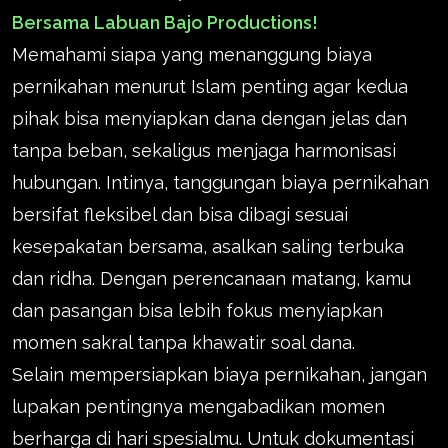
Bersama Labuan Bajo Productions!
Memahami siapa yang menanggung biaya
pernikahan menurut Islam penting agar kedua
pihak bisa menyiapkan dana dengan jelas dan
tanpa beban, sekaligus menjaga harmonisasi
hubungan. Intinya, tanggungan biaya pernikahan
bersifat fleksibel dan bisa dibagi sesuai
kesepakatan bersama, asalkan saling terbuka
dan ridha. Dengan perencanaan matang, kamu
dan pasangan bisa lebih fokus menyiapkan
momen sakral tanpa khawatir soal dana.
Selain mempersiapkan biaya pernikahan, jangan
lupakan pentingnya mengabadikan momen
berharga di hari spesialmu. Untuk dokumentasi