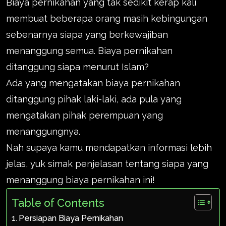
Biaya pernikahan yang tak sedikit kerap kali
membuat beberapa orang masih kebingungan
sebenarnya siapa yang berkewajiban
menanggung semua. Biaya pernikahan
ditanggung siapa menurut Islam?
Ada yang mengatakan biaya pernikahan
ditanggung pihak laki-laki, ada pula yang
mengatakan pihak perempuan yang
menanggungnya.
Nah supaya kamu mendapatkan informasi lebih
jelas, yuk simak penjelasan tentang siapa yang
menanggung biaya pernikahan ini!
Table of Contents
Persiapan Biaya Pernikahan