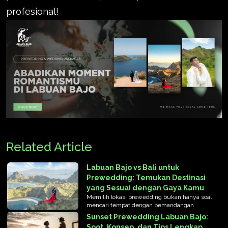
profesional!
Related Article
Labuan Bajo vs Bali untuk
Prewedding: Temukan Destinasi
yang Sesuai dengan Gaya Kamu
Memilih lokasi prewedding bukan hanya soal
mencari tempat dengan pemandangan
Sunset Prewedding Labuan Bajo:
Spot, Konsep, dan Tips Lengkap