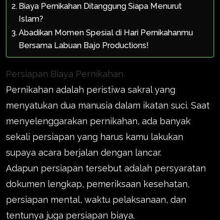
Biaya Pernikahan Ditanggung Siapa Menurut
Islam?
Abadikan Momen Spesial di Hari Pernikahanmu
Bersama Labuan Bajo Productions!
Persiapan Biaya Pernikahan
Pernikahan adalah peristiwa sakral yang
menyatukan dua manusia dalam ikatan suci. Saat
menyelenggarakan pernikahan, ada banyak
sekali persiapan yang harus kamu lakukan
supaya acara berjalan dengan lancar.
Adapun persiapan tersebut adalah persyaratan
dokumen lengkap, pemeriksaan kesehatan,
persiapan mental, waktu pelaksanaan, dan
tentunya juga persiapan biaya.