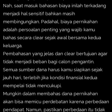
Nah, saat masuk bahasan biaya inilah terkadang
menjadi hal sensitif bahkan masih
membingungkan. Padahal, biaya pernikahan
adalah persoalan penting yang wajib kamu
bahas secara clear sejak awal bersama kedua
keluarga.
Pembahasan yang jelas dan clear bertujuan agar
tidak menjadi beban bagi calon pengantin.
Semua sumber dana harus kamu siapkan sejak
jauh hari, terlebih jika kondisi finansial kedua
mempelai tidak mencukupi.
Mungkin dalam membahas dana pernikahan
akan bisa memicu perdebatan karena perbedaan
pendapat. Namun, pastikan perbedaan itu tidak