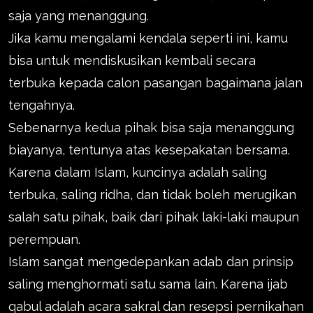
saja yang menanggung.
Jika kamu mengalami kendala seperti ini, kamu
bisa untuk mendiskusikan kembali secara
terbuka kepada calon pasangan bagaimana jalan
tengahnya.
Sebenarnya kedua pihak bisa saja menanggung
biayanya, tentunya atas kesepakatan bersama.
Karena dalam Islam, kuncinya adalah saling
terbuka, saling ridha, dan tidak boleh merugikan
salah satu pihak, baik dari pihak laki-laki maupun
perempuan.
Islam sangat mengedepankan adab dan prinsip
saling menghormati satu sama lain. Karena ijab
qabul adalah acara sakral dan resepsi pernikahan