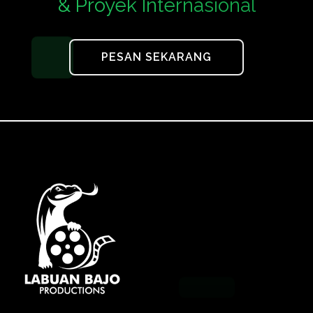
& Proyek Internasional
PESAN SEKARANG