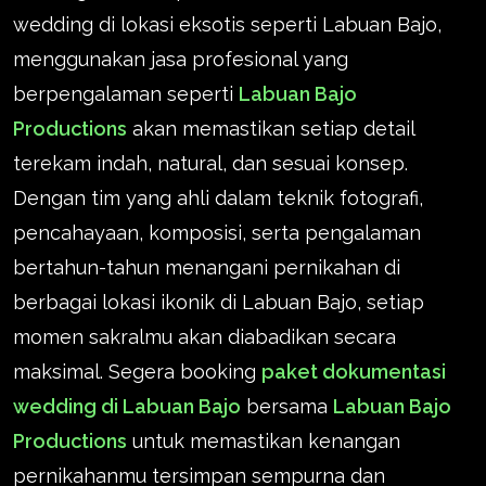
wedding di lokasi eksotis seperti Labuan Bajo,
menggunakan jasa profesional yang
berpengalaman seperti
Labuan Bajo
Productions
akan memastikan setiap detail
terekam indah, natural, dan sesuai konsep.
Dengan tim yang ahli dalam teknik fotografi,
pencahayaan, komposisi, serta pengalaman
bertahun-tahun menangani pernikahan di
berbagai lokasi ikonik di Labuan Bajo, setiap
momen sakralmu akan diabadikan secara
maksimal. Segera booking
paket dokumentasi
wedding di Labuan Bajo
bersama
Labuan Bajo
Productions
untuk memastikan kenangan
pernikahanmu tersimpan sempurna dan