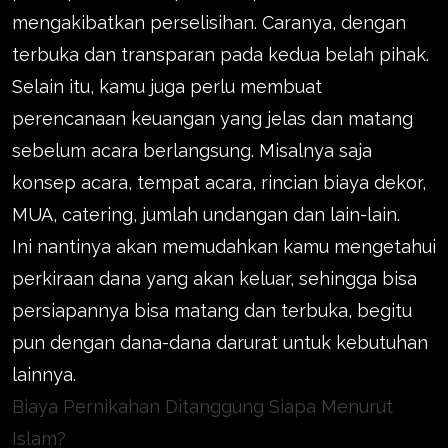
mengakibatkan perselisihan. Caranya, dengan
terbuka dan transparan pada kedua belah pihak.
Selain itu, kamu juga perlu membuat
perencanaan keuangan yang jelas dan matang
sebelum acara berlangsung. Misalnya saja
konsep acara, tempat acara, rincian biaya dekor,
MUA, catering, jumlah undangan dan lain-lain.
Ini nantinya akan memudahkan kamu mengetahui
perkiraan dana yang akan keluar, sehingga bisa
persiapannya bisa matang dan terbuka, begitu
pun dengan dana-dana darurat untuk kebutuhan
lainnya.
Biaya Pernikahan Ditanggung Siapa Menurut
Islam?