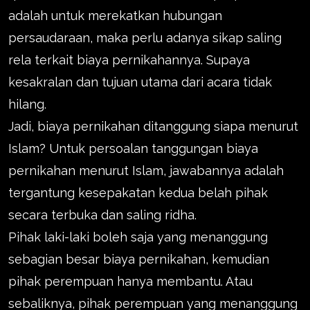
adalah untuk merekatkan hubungan
persaudaraan, maka perlu adanya sikap saling
rela terkait biaya pernikahannya. Supaya
kesakralan dan tujuan utama dari acara tidak
hilang.
Jadi, biaya pernikahan ditanggung siapa menurut
Islam? Untuk persoalan tanggungan biaya
pernikahan menurut Islam, jawabannya adalah
tergantung kesepakatan kedua belah pihak
secara terbuka dan saling ridha.
Pihak laki-laki boleh saja yang menanggung
sebagian besar biaya pernikahan, kemudian
pihak perempuan hanya membantu. Atau
sebaliknya, pihak perempuan yang menanggung