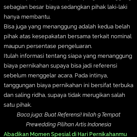
sebagian besar biaya sedangkan pihak laki-laki
hanya membantu.
Bisa juga yang menanggung adalah kedua belah
pihak atas kesepakatan bersama terkait nominal
maupun persentase pengeluaran.
Itulah informasi tentang siapa yang menanggung
biaya pernikahan supaya bisa jadi referensi
sebelum menggelar acara. Pada intinya,
tanggungan biaya pernikahan ini bersifat terbuka
dan saling ridha, supaya tidak merugikan salah
satu pihak.
Baca juga:
Buat Referensi! Inilah 9 Tempat
Prewedding Pilihan Artis Indonesia
Abadikan Momen Spesial di Hari Pernikahanmu