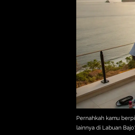
Pernahkah kamu berpik
lainnya di Labuan Bajo