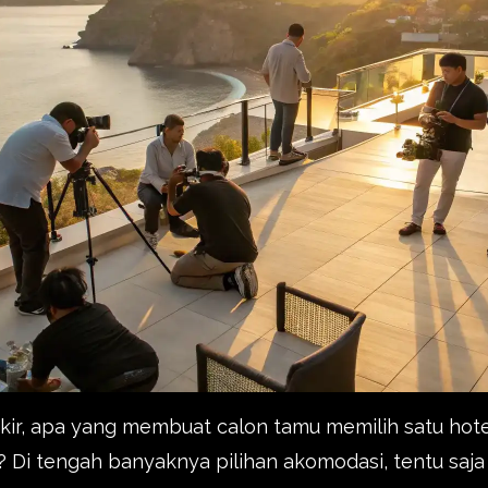
ir, apa yang membuat calon tamu memilih satu hote
? Di tengah banyaknya pilihan akomodasi, tentu saj