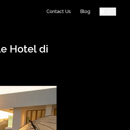
Contact Us
Blog
ID
e Hotel di