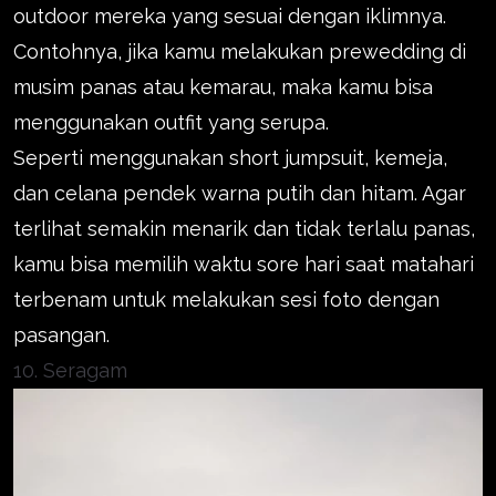
outdoor mereka yang sesuai dengan iklimnya.
Contohnya, jika kamu melakukan prewedding di
musim panas atau kemarau, maka kamu bisa
menggunakan outfit yang serupa.
Seperti menggunakan short jumpsuit, kemeja,
dan celana pendek warna putih dan hitam. Agar
terlihat semakin menarik dan tidak terlalu panas,
kamu bisa memilih waktu sore hari saat matahari
terbenam untuk melakukan sesi foto dengan
pasangan.
10. Seragam