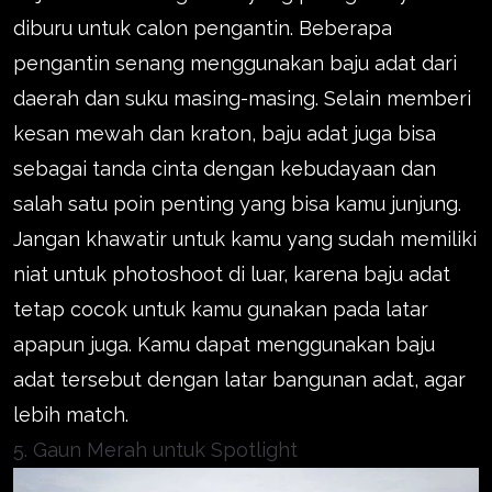
diburu untuk calon pengantin. Beberapa
pengantin senang menggunakan baju adat dari
daerah dan suku masing-masing. Selain memberi
kesan mewah dan kraton, baju adat juga bisa
sebagai tanda cinta dengan kebudayaan dan
salah satu poin penting yang bisa kamu junjung.
Jangan khawatir untuk kamu yang sudah memiliki
niat untuk photoshoot di luar, karena baju adat
tetap cocok untuk kamu gunakan pada latar
apapun juga. Kamu dapat menggunakan baju
adat tersebut dengan latar bangunan adat, agar
lebih match.
5. Gaun Merah untuk Spotlight