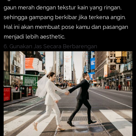
gaun merah dengan tekstur kain yang ringan,
sehingga gampang berkibar jika terkena angin.
Hal ini akan membuat pose kamu dan pasangan
menjadi lebih aesthetic.
6. Gunakan Jas Secara Berbarengan