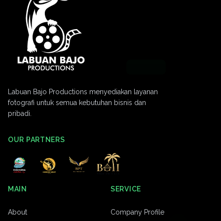
Labuan Bajo Productions menyediakan layanan
fotografi untuk semua kebutuhan bisnis dan
pribadi.
OUR PARTNERS
MAIN
SERVICE
About
Company Profile