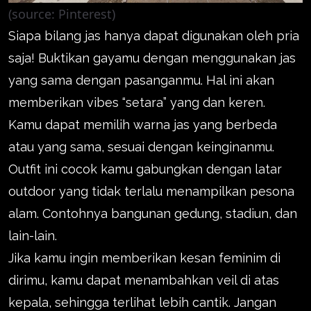
(source: Pinterest)
Siapa bilang jas hanya dapat digunakan oleh pria
saja! Buktikan gayamu dengan menggunakan jas
yang sama dengan pasanganmu. Hal ini akan
memberikan vibes “setara” yang dan keren.
Kamu dapat memilih warna jas yang berbeda
atau yang sama, sesuai dengan keinginanmu.
Outfit ini cocok kamu gabungkan dengan latar
outdoor yang tidak terlalu menampilkan pesona
alam. Contohnya bangunan gedung, stadiun, dan
lain-lain.
Jika kamu ingin memberikan kesan feminim di
dirimu, kamu dapat menambahkan veil di atas
kepala, sehingga terlihat lebih cantik. Jangan