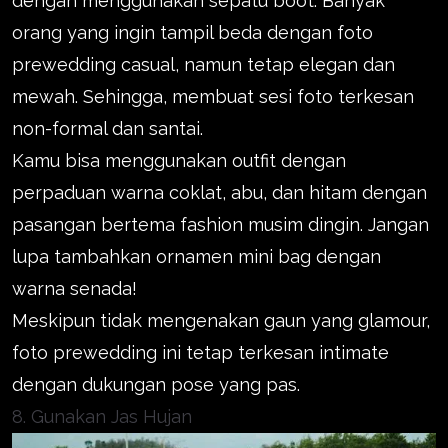
dengan menggunakan sepatu boot. Banyak
orang yang ingin tampil beda dengan foto
prewedding casual, namun tetap elegan dan
mewah. Sehingga, membuat sesi foto terkesan
non-formal dan santai.
Kamu bisa menggunakan outfit dengan
perpaduan warna coklat, abu, dan hitam dengan
pasangan bertema fashion musim dingin. Jangan
lupa tambahkan ornamen mini bag dengan
warna senada!
Meskipun tidak mengenakan gaun yang glamour,
foto prewedding ini tetap terkesan intimate
dengan dukungan pose yang pas.
8. Gunakan Jas Hujan