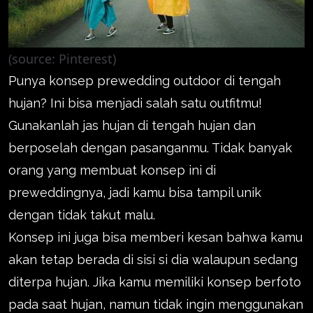
(source: Pinterest)
Punya konsep prewedding outdoor di tengah
hujan? Ini bisa menjadi salah satu outfitmu!
Gunakanlah jas hujan di tengah hujan dan
berposelah dengan pasanganmu. Tidak banyak
orang yang membuat konsep ini di
preweddingnya, jadi kamu bisa tampil unik
dengan tidak takut malu.
Konsep ini juga bisa memberi kesan bahwa kamu
akan tetap berada di sisi si dia walaupun sedang
diterpa hujan. Jika kamu memiliki konsep berfoto
pada saat hujan, namun tidak ingin menggunakan