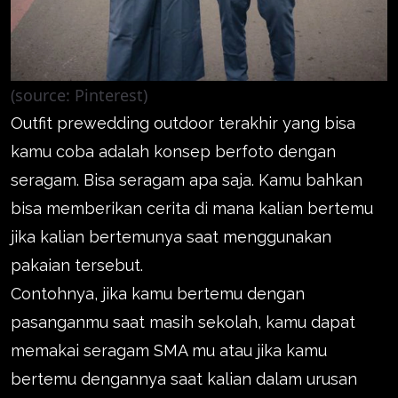
(source: Pinterest)
Outfit prewedding outdoor terakhir yang bisa
kamu coba adalah konsep berfoto dengan
seragam. Bisa seragam apa saja. Kamu bahkan
bisa memberikan cerita di mana kalian bertemu
jika kalian bertemunya saat menggunakan
pakaian tersebut.
Contohnya, jika kamu bertemu dengan
pasanganmu saat masih sekolah, kamu dapat
memakai seragam SMA mu atau jika kamu
bertemu dengannya saat kalian dalam urusan