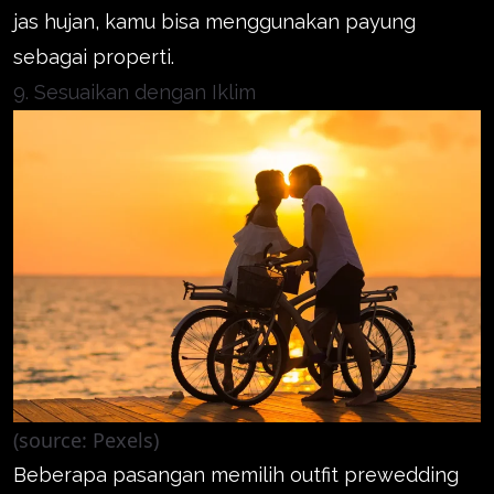
jas hujan, kamu bisa menggunakan payung
sebagai properti.
9. Sesuaikan dengan Iklim
(source: Pexels)
Beberapa pasangan memilih outfit prewedding