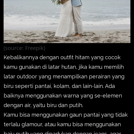
(source: Freepik)
Kebalikannya dengan outfit hitam yang cocok
kamu gunakan di latar hutan, jika kamu memilih
latar outdoor yang menampilkan perairan yang
biru seperti pantai, kolam, dan lain-lain. Ada
baiknya menggunakan warna yang se-elemen
dengan air, yaitu biru dan putih.
Kamu bisa menggunakan gaun pantai yang tidak
terlalu glamour, atau kamu bisa menggunakan
baju putih yang dipadukan dengan jeans, agar