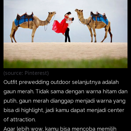
(source: Pinterest)
Outfit prewedding outdoor selanjutnya adalah
gaun merah. Tidak sama dengan warna hitam dan
putih, gaun merah dianggap menjadi warna yang
bisa di highlight, jadi kamu dapat menjadi center
of attraction.
Agar lebih wow, kamu bisa mencoba memilih