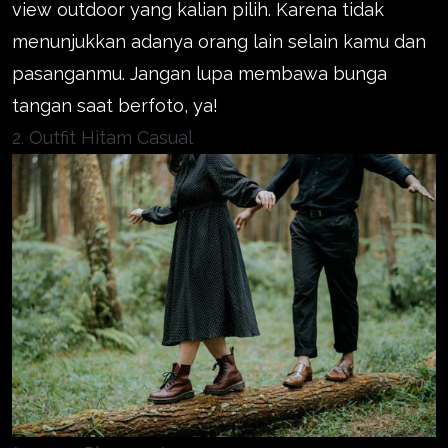
view outdoor yang kalian pilih. Karena tidak
menunjukkan adanya orang lain selain kamu dan
pasanganmu. Jangan lupa membawa bunga
tangan saat berfoto, ya!
2. Outfit Hitam Casual