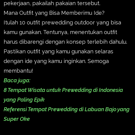
pekerjaan, pakailah pakaian tersebut.
Mana Outfit yang Bisa Memberimu Ide?
Itulah 10 outfit prewedding outdoor yang bisa
kamu gunakan. Tentunya, menentukan outfit
harus dibarengi dengan konsep terlebih dahulu.
Pastikan outfit yang kamu gunakan selaras
dengan ide yang kamu inginkan. Semoga
membantu!
Baca juga:
8 Tempat Wisata untuk Prewedding di Indonesia
yang Paling Epik
Referensi Tempat Prewedding di Labuan Bajo yang
Super Oke