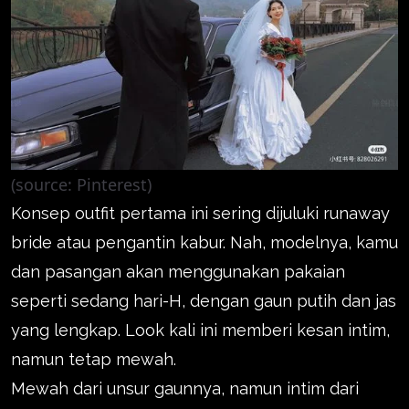
(source: Pinterest)
Konsep outfit pertama ini sering dijuluki runaway
bride atau pengantin kabur. Nah, modelnya, kamu
dan pasangan akan menggunakan pakaian
seperti sedang hari-H, dengan gaun putih dan jas
yang lengkap. Look kali ini memberi kesan intim,
namun tetap mewah.
Mewah dari unsur gaunnya, namun intim dari