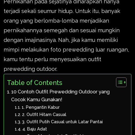
Pernikahan pada sejatinya diharapkan hanya
terjadi sekali seumur hidup. Untuk itu, banyak
orang yang berlomba-lomba menjadikan
pernikahannya semegah dan sesuai mungkin
dengan imajinasinya. Nah, jika kamu memiliki
mimpi melakukan foto prewedding luar ruangan,
kamu tentu perlu menyesuaikan outfit
prewedding outdoor.
Table of Contents
10 Contoh Outfit Prewedding Outdoor yang
Cocok Kamu Gunakan!
1. Pengantin Kabur
2. Outfit Hitam Casual
3. Outfit Putih Casual untuk Latar Pantai
4. Baju Adat